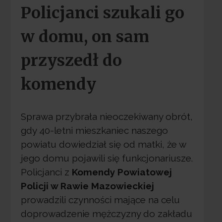
Policjanci szukali go
w domu, on sam
przyszedł do
komendy
Sprawa przybrała nieoczekiwany obrót,
gdy 40-letni mieszkaniec naszego
powiatu dowiedział się od matki, że w
jego domu pojawili się funkcjonariusze.
Policjanci z
Komendy Powiatowej
Policji w Rawie Mazowieckiej
prowadzili czynności mające na celu
doprowadzenie mężczyzny do zakładu