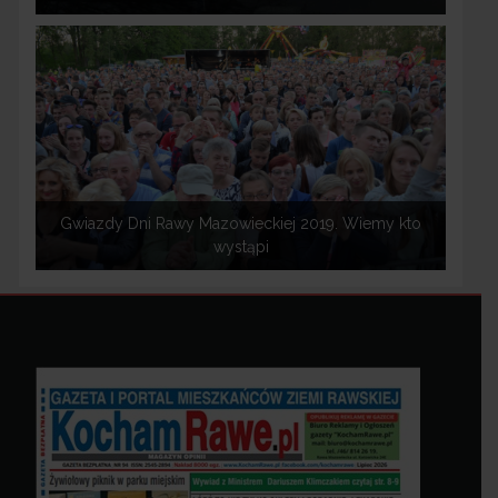
Gwiazdy Dni Rawy Mazowieckiej 2019. Wiemy kto
wystąpi