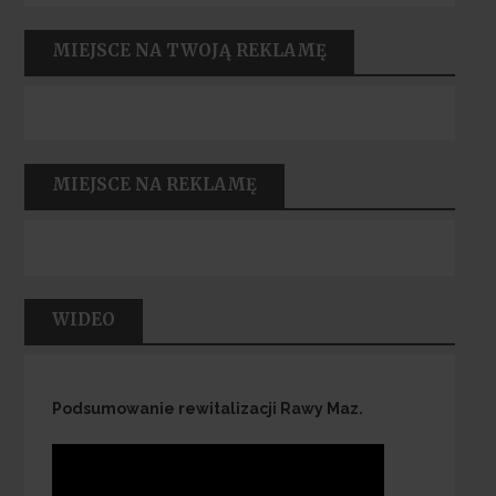
MIEJSCE NA TWOJĄ REKLAMĘ
MIEJSCE NA REKLAMĘ
WIDEO
Podsumowanie rewitalizacji Rawy Maz.