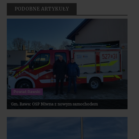
PODOBNE ARTYKUŁY
Powiat Rawski
Gm. Rawa: OSP Niwna z nowym samochodem