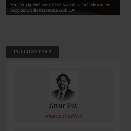
Morfologia, cholesterol, PSA, wątroba, ciśnienie tętnicze –
bezpłatnie i dla wszystkich osób 40+
PUBLICYSTYKA
Artur Gut
Mazepa z Paskiem