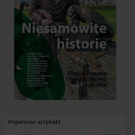
Popularne artykuły