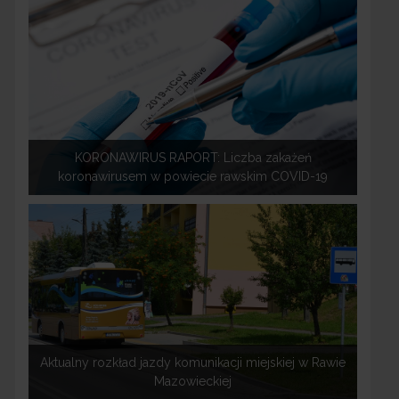
KORONAWIRUS RAPORT: Liczba zakażeń
koronawirusem w powiecie rawskim COVID-19
Aktualny rozkład jazdy komunikacji miejskiej w Rawie
Mazowieckiej