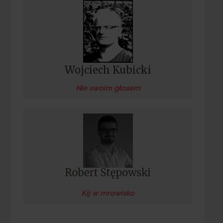
Wojciech Kubicki
Nie swoim głosem
Kij w mrowisko