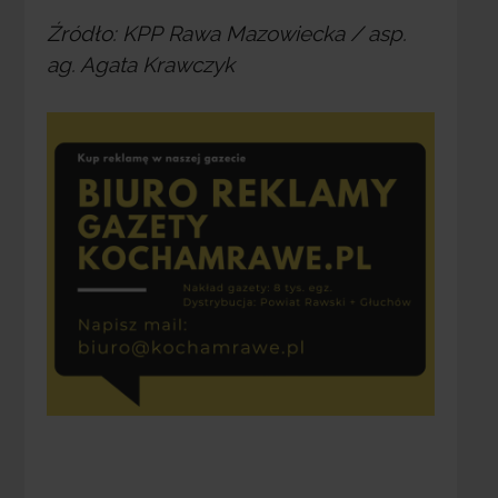
Źródło: KPP Rawa Mazowiecka / asp.
ag. Agata Krawczyk