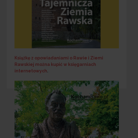
Książkę z opowiadaniami o Rawie i Ziemi
Rawskiej
można kupić w księgarniach
internetowych
.