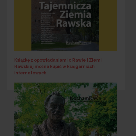
Książkę z opowiadaniami o Rawie i Ziemi
Rawskiej
można kupić w księgarniach
internetowych
.