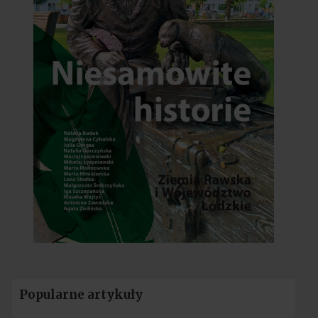
Popularne artykuły