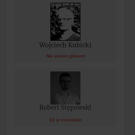
Wojciech Kubicki
Nie swoim głosem
Kij w mrowisko