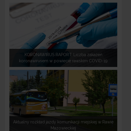
KORONAWIRUS RAPORT: Liczba zakażeń
koronawirusem w powiecie rawskim COVID-19
Aktualny rozkład jazdy komunikacji miejskiej w Rawie
Mazowieckiej