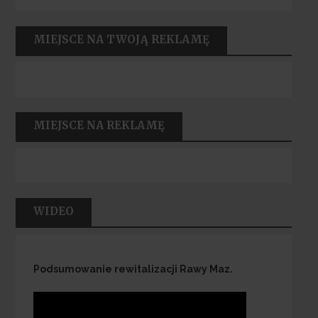
MIEJSCE NA TWOJĄ REKLAMĘ
MIEJSCE NA REKLAMĘ
WIDEO
Podsumowanie rewitalizacji Rawy Maz.