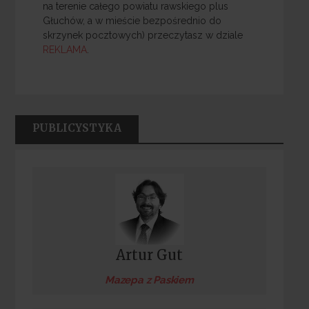
na terenie całego powiatu rawskiego plus
Głuchów, a w mieście bezpośrednio do
skrzynek pocztowych) przeczytasz w dziale
REKLAMA
.
PUBLICYSTYKA
Artur Gut
Mazepa z Paskiem