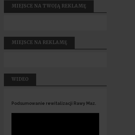
MIEJSCE NA TWOJĄ REKLAMĘ
MIEJSCE NA REKLAMĘ
WIDEO
Podsumowanie rewitalizacji Rawy Maz.