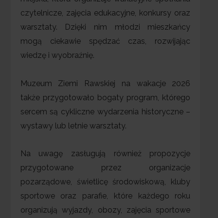
czytelnicze, zajęcia edukacyjne, konkursy oraz
warsztaty. Dzięki nim młodzi mieszkańcy
mogą ciekawie spędzać czas, rozwijając
wiedzę i wyobraźnię.
Muzeum Ziemi Rawskiej na wakacje 2026
także przygotowało bogaty program, którego
sercem są cykliczne wydarzenia historyczne –
wystawy lub letnie warsztaty.
Na uwagę zasługują również propozycje
przygotowane przez organizacje
pozarządowe, świetlicę środowiskową, kluby
sportowe oraz parafie, które każdego roku
organizują wyjazdy, obozy, zajęcia sportowe