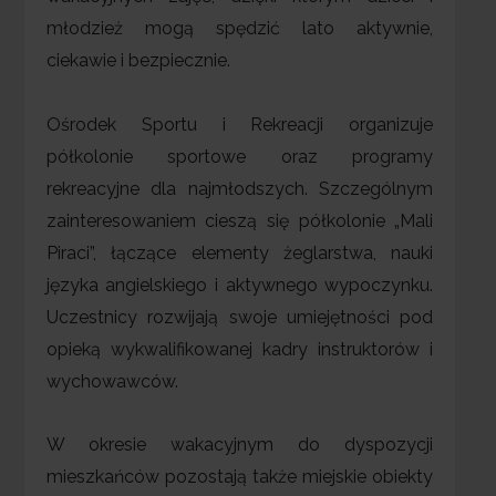
młodzież mogą spędzić lato aktywnie,
ciekawie i bezpiecznie.
Ośrodek Sportu i Rekreacji organizuje
półkolonie sportowe oraz programy
rekreacyjne dla najmłodszych. Szczególnym
zainteresowaniem cieszą się półkolonie „Mali
Piraci”, łączące elementy żeglarstwa, nauki
języka angielskiego i aktywnego wypoczynku.
Uczestnicy rozwijają swoje umiejętności pod
opieką wykwalifikowanej kadry instruktorów i
wychowawców.
W okresie wakacyjnym do dyspozycji
mieszkańców pozostają także miejskie obiekty