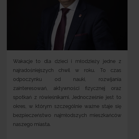
Wakacje to dla dzieci i młodzieży jedne z
najradośniejszych chwil w roku. To czas
odpoczynku od nauki, rozwijania
zainteresowań, aktywności fizycznej oraz
spotkań z rówieśnikami. Jednocześnie jest to
okres, w którym szczególnie ważne staje się
bezpieczeństwo najmłodszych mieszkańców
naszego miasta.