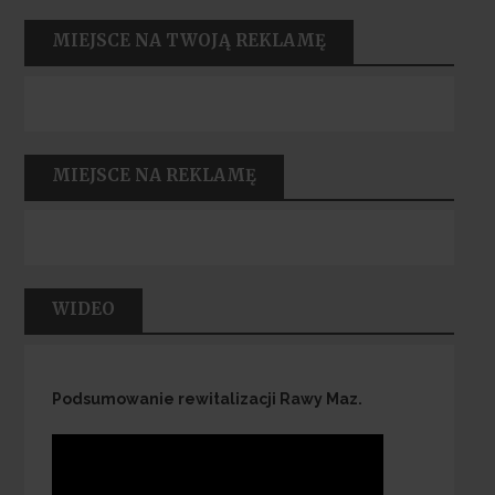
MIEJSCE NA TWOJĄ REKLAMĘ
MIEJSCE NA REKLAMĘ
WIDEO
Podsumowanie rewitalizacji Rawy Maz.