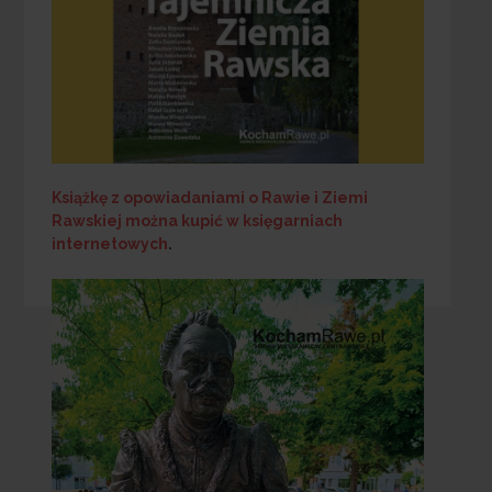
Książkę z opowiadaniami o Rawie i Ziemi
Rawskiej
można kupić w księgarniach
internetowych
.