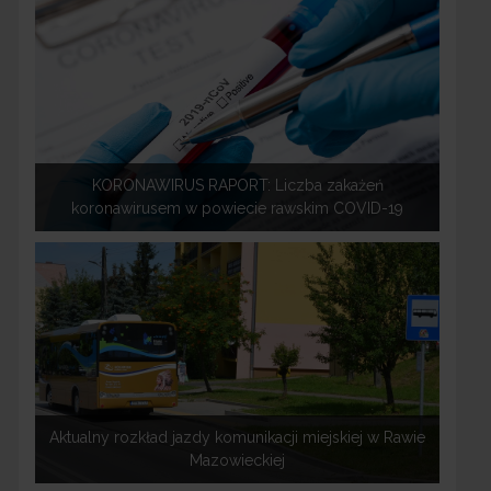
KORONAWIRUS RAPORT: Liczba zakażeń
koronawirusem w powiecie rawskim COVID-19
Aktualny rozkład jazdy komunikacji miejskiej w Rawie
Mazowieckiej