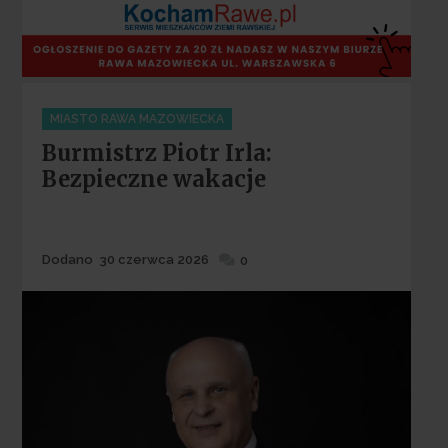
Categories
MIASTO RAWA MAZOWIECKA
Burmistrz Piotr Irla:
Bezpieczne wakacje
Dodane
Dodano
30 czerwca 2026
0