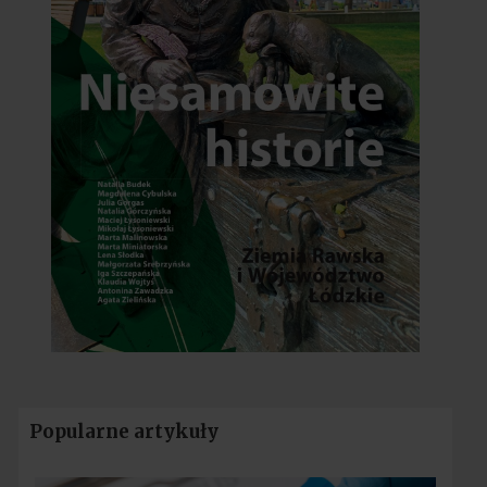
Popularne artykuły