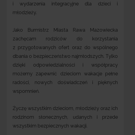
i wydarzenia integracyjne dla dzieci i
młodzieży.
Jako Burmistrz Miasta Rawa Mazowiecka
zachęcam rodziców do korzystania
z przygotowanych ofert oraz do wspólnego
dbania o bezpieczeństwo najmłodszych. Tylko
dzięki odpowiedzialności i współpracy
możemy zapewnić dzieciom wakacje pełne
radości, nowych doświadczeń i pięknych
wspomnień.
Życzę wszystkim dzieciom, młodzieży oraz ich
rodzinom słonecznych, udanych i przede
wszystkim bezpiecznych wakacji.