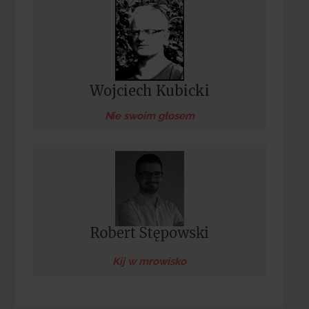
Wojciech Kubicki
Nie swoim głosem
Kij w mrowisko