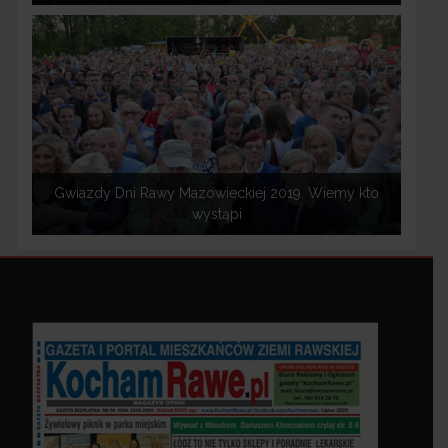
Gwiazdy Dni Rawy Mazowieckiej 2019. Wiemy kto
wystąpi