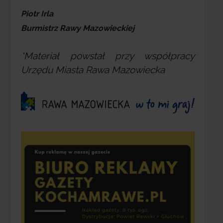
Piotr Irla
Burmistrz Rawy Mazowieckiej
*Materiał powstał przy współpracy
Urzędu Miasta Rawa Mazowiecka