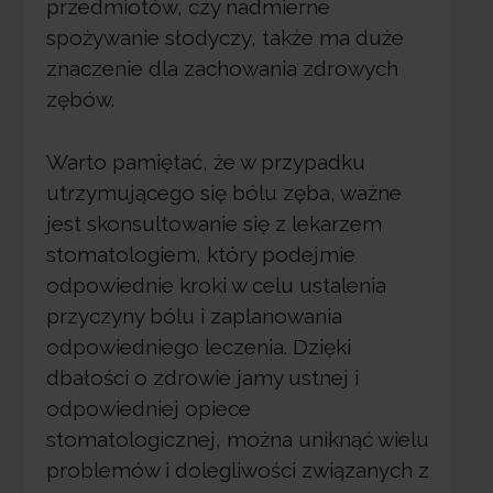
przedmiotów, czy nadmierne
spożywanie słodyczy, także ma duże
znaczenie dla zachowania zdrowych
zębów.
Warto pamiętać, że w przypadku
utrzymującego się bólu zęba, ważne
jest skonsultowanie się z lekarzem
stomatologiem, który podejmie
odpowiednie kroki w celu ustalenia
przyczyny bólu i zaplanowania
odpowiedniego leczenia. Dzięki
dbałości o zdrowie jamy ustnej i
odpowiedniej opiece
stomatologicznej, można uniknąć wielu
problemów i dolegliwości związanych z