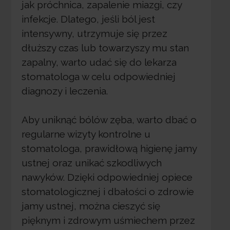
jak próchnica, zapalenie miazgi, czy
infekcje. Dlatego, jeśli ból jest
intensywny, utrzymuje się przez
dłuższy czas lub towarzyszy mu stan
zapalny, warto udać się do lekarza
stomatologa w celu odpowiedniej
diagnozy i leczenia.
Aby uniknąć bólów zęba, warto dbać o
regularne wizyty kontrolne u
stomatologa, prawidłową higienę jamy
ustnej oraz unikać szkodliwych
nawyków. Dzięki odpowiedniej opiece
stomatologicznej i dbałości o zdrowie
jamy ustnej, można cieszyć się
pięknym i zdrowym uśmiechem przez