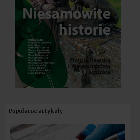
Popularne artykuły