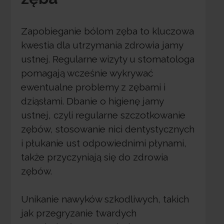
Zapobieganie bólom zęba to kluczowa
kwestia dla utrzymania zdrowia jamy
ustnej. Regularne wizyty u stomatologa
pomagają wcześnie wykrywać
ewentualne problemy z zębami i
dziąsłami. Dbanie o higienę jamy
ustnej, czyli regularne szczotkowanie
zębów, stosowanie nici dentystycznych
i płukanie ust odpowiednimi płynami,
także przyczyniają się do zdrowia
zębów.
Unikanie nawyków szkodliwych, takich
jak przegryzanie twardych