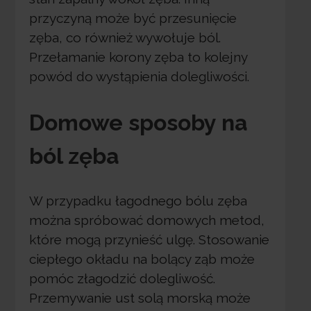
przyczyną może być przesunięcie
zęba, co również wywołuje ból.
Przełamanie korony zęba to kolejny
powód do wystąpienia dolegliwości.
Domowe sposoby na
ból zęba
W przypadku łagodnego bólu zęba
można spróbować domowych metod,
które mogą przynieść ulgę. Stosowanie
ciepłego okładu na bolący ząb może
pomóc złagodzić dolegliwość.
Przemywanie ust solą morską może