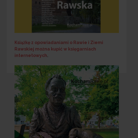
Książkę z opowiadaniami o Rawie i Ziemi
Rawskiej
można kupić w księgarniach
internetowych
.