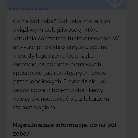
Co na ból zęba? Ból zęba może być
uciążliwym dolegliwością, która
utrudnia codzienne funkcjonowanie. W
artykule przedstawiamy skuteczne
metody łagodzenia bólu zęba,
zarówno za pomocą domowych
sposobów, jak i dostępnych leków
przeciwbólowych. Dowiedz się, jak
radzić sobie z bólem zęba i kiedy
należy skonsultować się z lekarzem
stomatologiem.
Najważniejsze informacje: co na ból
zęba?