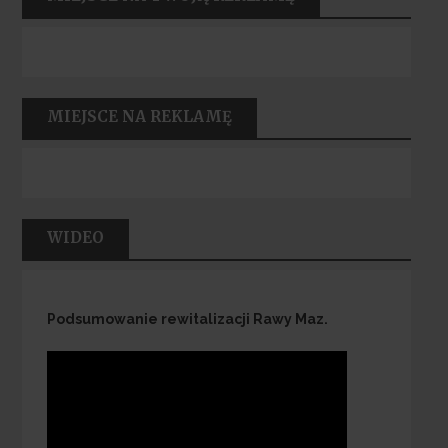
MIEJSCE NA REKLAMĘ
WIDEO
Podsumowanie rewitalizacji Rawy Maz.