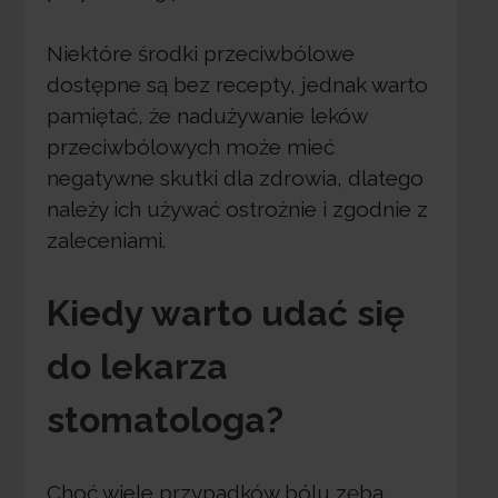
Niektóre środki przeciwbólowe
dostępne są bez recepty, jednak warto
pamiętać, że nadużywanie leków
przeciwbólowych może mieć
negatywne skutki dla zdrowia, dlatego
należy ich używać ostrożnie i zgodnie z
zaleceniami.
Kiedy warto udać się
do lekarza
stomatologa?
Choć wiele przypadków bólu zęba