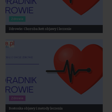
Zdrowie
Zdrowie: Choroba Rett objawy i leczenie
Zdrowie
Bostonka objawy i metody leczenia