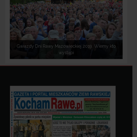
Gwiazdy Dni Rawy Mazowieckiej 2019. Wiemy kto
wystąpi