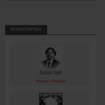
PUBLICYSTYKA
Artur Gut
Mazepa z Paskiem