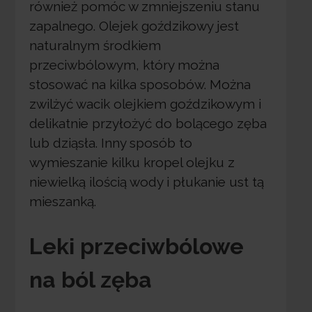
również pomóc w zmniejszeniu stanu
zapalnego. Olejek goździkowy jest
naturalnym środkiem
przeciwbólowym, który można
stosować na kilka sposobów. Można
zwilżyć wacik olejkiem goździkowym i
delikatnie przyłożyć do bolącego zęba
lub dziąsła. Inny sposób to
wymieszanie kilku kropel olejku z
niewielką ilością wody i płukanie ust tą
mieszanką.
Leki przeciwbólowe
na ból zęba