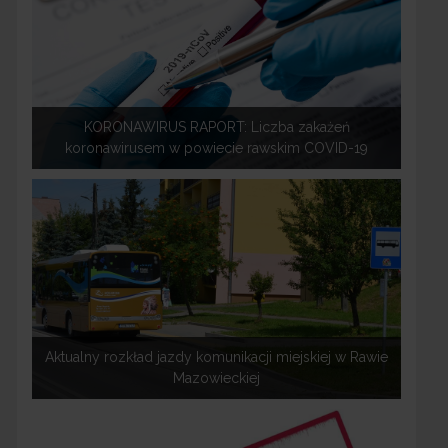
KORONAWIRUS RAPORT: Liczba zakażeń
koronawirusem w powiecie rawskim COVID-19
Aktualny rozkład jazdy komunikacji miejskiej w Rawie
Mazowieckiej