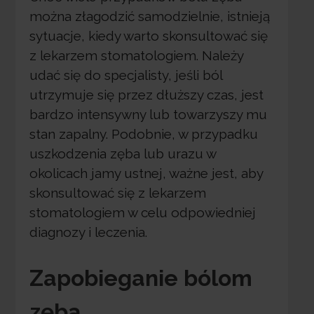
można złagodzić samodzielnie, istnieją
sytuacje, kiedy warto skonsultować się
z lekarzem stomatologiem. Należy
udać się do specjalisty, jeśli ból
utrzymuje się przez dłuższy czas, jest
bardzo intensywny lub towarzyszy mu
stan zapalny. Podobnie, w przypadku
uszkodzenia zęba lub urazu w
okolicach jamy ustnej, ważne jest, aby
skonsultować się z lekarzem
stomatologiem w celu odpowiedniej
diagnozy i leczenia.
Zapobieganie bólom
zęba