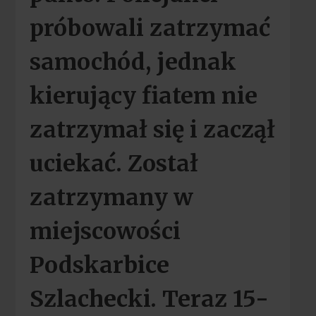
próbowali zatrzymać
samochód, jednak
kierujący fiatem nie
zatrzymał się i zaczął
uciekać. Został
zatrzymany w
miejscowości
Podskarbice
Szlachecki. Teraz 15-