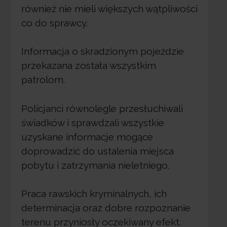
również nie mieli większych wątpliwości
co do sprawcy.
Informacja o skradzionym pojeździe
przekazana została wszystkim
patrolom.
Policjanci równolegle przesłuchiwali
świadków i sprawdzali wszystkie
uzyskane informacje mogące
doprowadzić do ustalenia miejsca
pobytu i zatrzymania nieletniego.
Praca rawskich kryminalnych, ich
determinacja oraz dobre rozpoznanie
terenu przyniosły oczekiwany efekt.