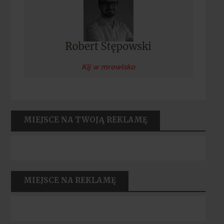
Kij w mrowisko
MIEJSCE NA TWOJĄ REKLAMĘ
MIEJSCE NA REKLAMĘ