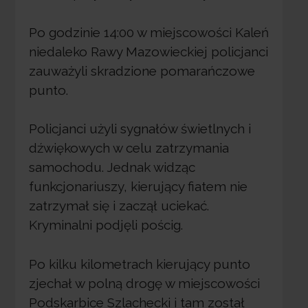
Po godzinie 14:00 w miejscowości Kaleń
niedaleko Rawy Mazowieckiej policjanci
zauważyli skradzione pomarańczowe
punto.
Policjanci użyli sygnałów świetlnych i
dźwiękowych w celu zatrzymania
samochodu. Jednak widząc
funkcjonariuszy, kierujący fiatem nie
zatrzymał się i zaczął uciekać.
Kryminalni podjęli pościg.
Po kilku kilometrach kierujący punto
zjechał w polną drogę w miejscowości
Podskarbice Szlachecki i tam został