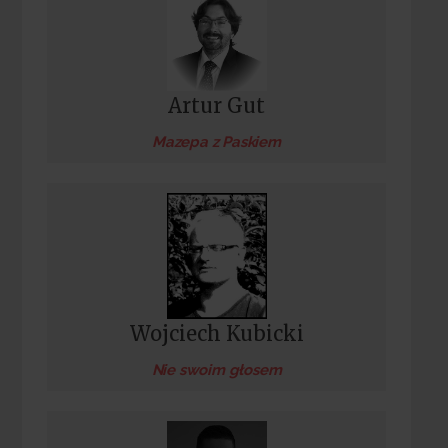
Artur Gut
Mazepa z Paskiem
Wojciech Kubicki
Nie swoim głosem