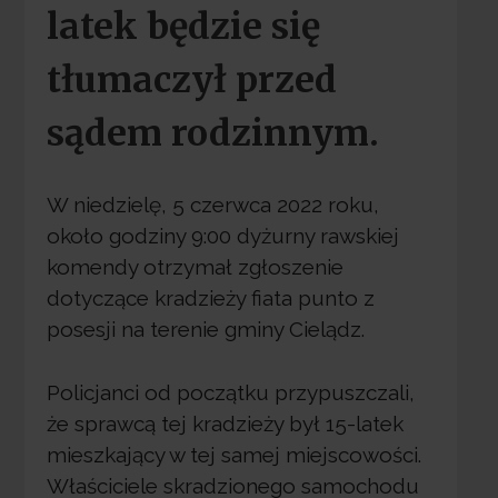
latek będzie się
tłumaczył przed
sądem rodzinnym.
W niedzielę, 5 czerwca 2022 roku,
około godziny 9:00 dyżurny rawskiej
komendy otrzymał zgłoszenie
dotyczące kradzieży fiata punto z
posesji na terenie gminy Cielądz.
Policjanci od początku przypuszczali,
że sprawcą tej kradzieży był 15-latek
mieszkający w tej samej miejscowości.
Właściciele skradzionego samochodu