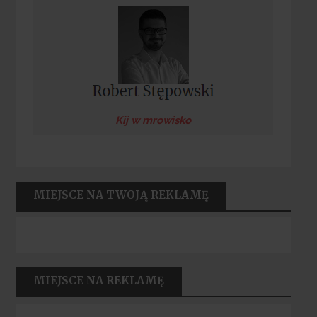
Kij w mrowisko
MIEJSCE NA TWOJĄ REKLAMĘ
MIEJSCE NA REKLAMĘ