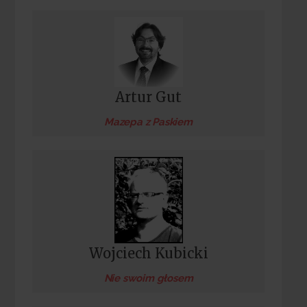
Artur Gut
Mazepa z Paskiem
Wojciech Kubicki
Nie swoim głosem