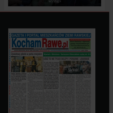
wystąpi