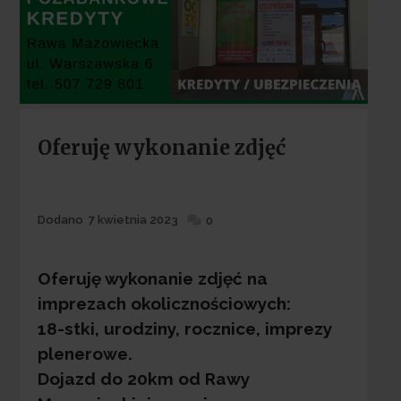
Categories
Oferuję wykonanie zdjęć
Dodane
Dodano
7 kwietnia 2023
0
Oferuję wykonanie zdjęć na
imprezach okolicznościowych:
18-stki, urodziny, rocznice, imprezy
plenerowe.
Dojazd do 20km od Rawy