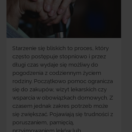
Starzenie się bliskich to proces, który
często postępuje stopniowo i przez
długi czas wydaje się możliwy do
pogodzenia z codziennym życiem
rodziny. Początkowo pomoc ogranicza
się do zakupów, wizyt lekarskich czy
wsparcia w obowiązkach domowych. Z
czasem jednak zakres potrzeb może
się zwiększać. Pojawiają się trudności z
poruszaniem, pamięcią,
przyjmowaniem leków lub