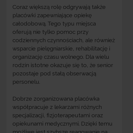
Coraz większą rolę odgrywają także
placówki zapewniające opiekę
całodobową. Tego typu miejsca
oferują nie tylko pomoc przy
codziennych czynnościach, ale również
wsparcie pielęgniarskie, rehabilitację i
organizację czasu wolnego. Dla wielu
rodzin istotne okazuje się to, że senior
pozostaje pod stałą obserwacją
personelu.
Dobrze zorganizowana placówka
współpracuje z lekarzami różnych
specjalizacji, fizjoterapeutami oraz
opiekunami medycznymi. Dzięki temu
możliwe jest szybsze reagowanie na