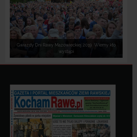
Gwiazdy Dni Rawy Mazowieckiej 2019. Wiemy kto
wystąpi