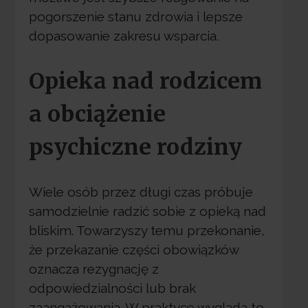
pogorszenie stanu zdrowia i lepsze
dopasowanie zakresu wsparcia.
Opieka nad rodzicem
a obciążenie
psychiczne rodziny
Wiele osób przez długi czas próbuje
samodzielnie radzić sobie z opieką nad
bliskim. Towarzyszy temu przekonanie,
że przekazanie części obowiązków
oznacza rezygnację z
odpowiedzialności lub brak
zaangażowania. W praktyce wygląda to