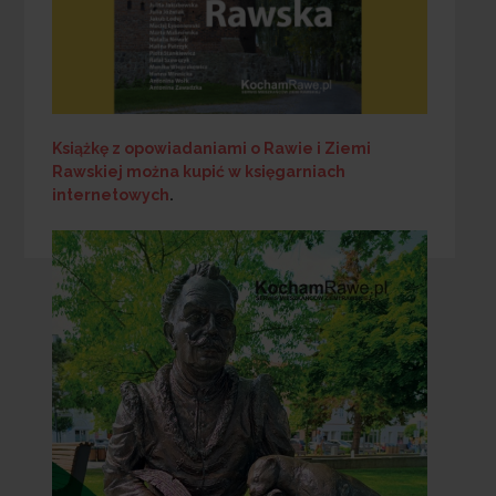
Książkę z opowiadaniami o Rawie i Ziemi
Rawskiej
można kupić w księgarniach
internetowych
.