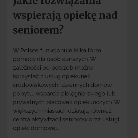
Jakie rozwiązania
wspierają opiekę nad
seniorem?
W Polsce funkcjonuje kilka form
pomocy dla osób starszych. W
zależności od potrzeb można
korzystać z usług opiekunek
środowiskowych, dziennych domów
pobytu, wsparcia pielęgniarskiego lub
prywatnych placówek opiekuńczych. W
większych miastach działają również
centra aktywizacji seniorów oraz usługi
opieki domowej.