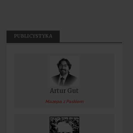
PUBLICYSTYKA
Artur Gut
Mazepa z Paskiem