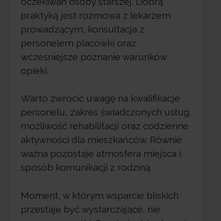
oczekiwań osoby starszej. Dobrą
praktyką jest rozmowa z lekarzem
prowadzącym, konsultacja z
personelem placówki oraz
wcześniejsze poznanie warunków
opieki.
Warto zwrócić uwagę na kwalifikacje
personelu, zakres świadczonych usług,
możliwość rehabilitacji oraz codzienne
aktywności dla mieszkańców. Równie
ważna pozostaje atmosfera miejsca i
sposób komunikacji z rodziną.
Moment, w którym wsparcie bliskich
przestaje być wystarczające, nie