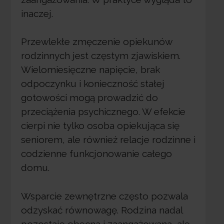
inaczej.
Przewlekłe zmęczenie opiekunów
rodzinnych jest częstym zjawiskiem.
Wielomiesięczne napięcie, brak
odpoczynku i konieczność stałej
gotowości mogą prowadzić do
przeciążenia psychicznego. W efekcie
cierpi nie tylko osoba opiekująca się
seniorem, ale również relacje rodzinne i
codzienne funkcjonowanie całego
domu.
Wsparcie zewnętrzne często pozwala
odzyskać równowagę. Rodzina nadal
pozostaje obecna i zaangażowana, ale