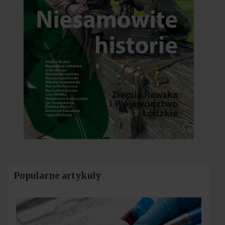
Popularne artykuły