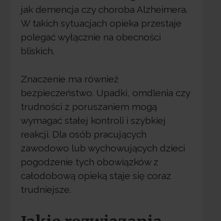
jak demencja czy choroba Alzheimera.
W takich sytuacjach opieka przestaje
polegać wyłącznie na obecności
bliskich.
Znaczenie ma również
bezpieczeństwo. Upadki, omdlenia czy
trudności z poruszaniem mogą
wymagać stałej kontroli i szybkiej
reakcji. Dla osób pracujących
zawodowo lub wychowujących dzieci
pogodzenie tych obowiązków z
całodobową opieką staje się coraz
trudniejsze.