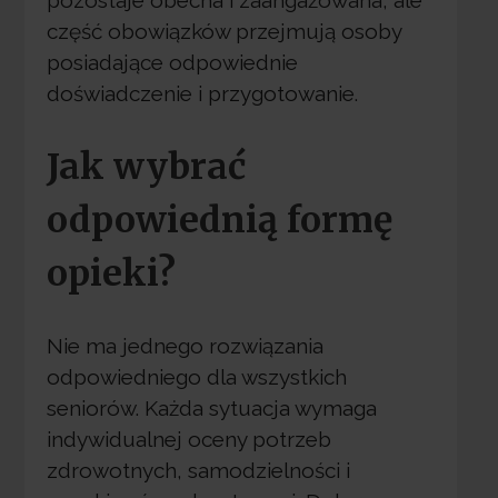
część obowiązków przejmują osoby
posiadające odpowiednie
doświadczenie i przygotowanie.
Jak wybrać
odpowiednią formę
opieki?
Nie ma jednego rozwiązania
odpowiedniego dla wszystkich
seniorów. Każda sytuacja wymaga
indywidualnej oceny potrzeb
zdrowotnych, samodzielności i