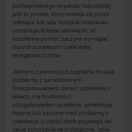
profesjonalnego wsparcia. Najczęściej
jest to proces, który rozwija się przez
miesiące lub lata. Rodzina stopniowo
przejmuje kolejne obowiązki, aż
codzienna pomoc zaczyna wymagać
dużych poświęceń i całkowitej
reorganizacji życia.
Jednym z pierwszych sygnałów bywają
problemy z samodzielnym
funkcjonowaniem. Senior zapomina o
lekach, ma trudności z
przygotowaniem posiłków, zaniedbuje
higienę lub zaczyna mieć problemy z
orientacją. U części osób pojawiają się
także schorzenia neurologiczne, takie