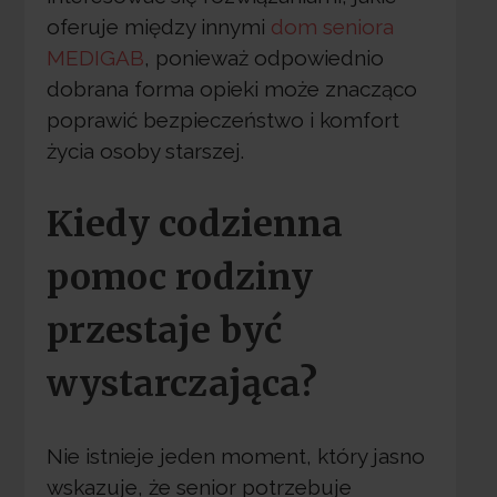
oferuje między innymi
dom seniora
MEDIGAB
, ponieważ odpowiednio
dobrana forma opieki może znacząco
poprawić bezpieczeństwo i komfort
życia osoby starszej.
Kiedy codzienna
pomoc rodziny
przestaje być
wystarczająca?
Nie istnieje jeden moment, który jasno
wskazuje, że senior potrzebuje