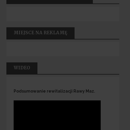
MIEJSCE NA REKLAMĘ
WIDEO
Podsumowanie rewitalizacji Rawy Maz.