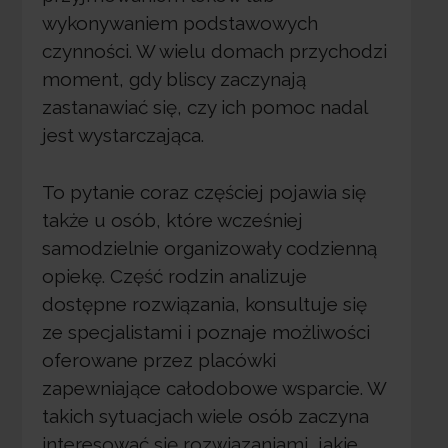
wykonywaniem podstawowych
czynności. W wielu domach przychodzi
moment, gdy bliscy zaczynają
zastanawiać się, czy ich pomoc nadal
jest wystarczająca.
To pytanie coraz częściej pojawia się
także u osób, które wcześniej
samodzielnie organizowały codzienną
opiekę. Część rodzin analizuje
dostępne rozwiązania, konsultuje się
ze specjalistami i poznaje możliwości
oferowane przez placówki
zapewniające całodobowe wsparcie. W
takich sytuacjach wiele osób zaczyna
interesować się rozwiązaniami, jakie