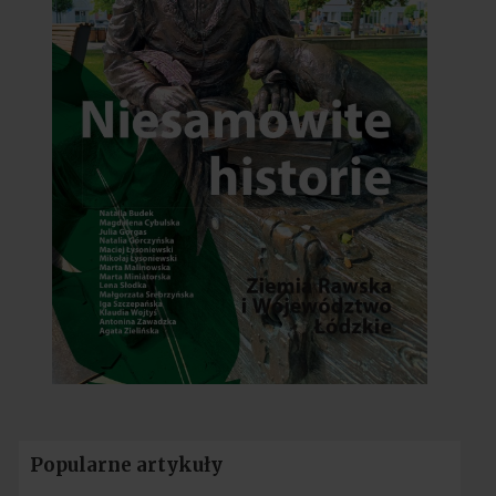
Popularne artykuły