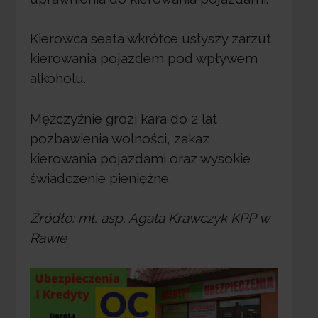
Kierowca seata wkrótce usłyszy zarzut
kierowania pojazdem pod wpływem
alkoholu.
Mężczyźnie grozi kara do 2 lat
pozbawienia wolności, zakaz
kierowania pojazdami oraz wysokie
świadczenie pieniężne.
Źródło: mł. asp. Agata Krawczyk KPP w
Rawie