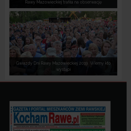
Rawy Mazowieckiej trafiła na obserwację
Gwiazdy Dni Rawy Mazowieckiej 2019. Wiemy kto
wystąpi