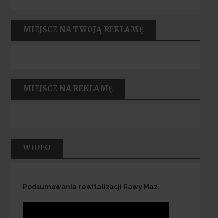
MIEJSCE NA TWOJĄ REKLAMĘ
MIEJSCE NA REKLAMĘ
WIDEO
Podsumowanie rewitalizacji Rawy Maz.