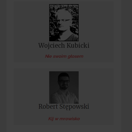
Wojciech Kubicki
Nie swoim głosem
Kij w mrowisko