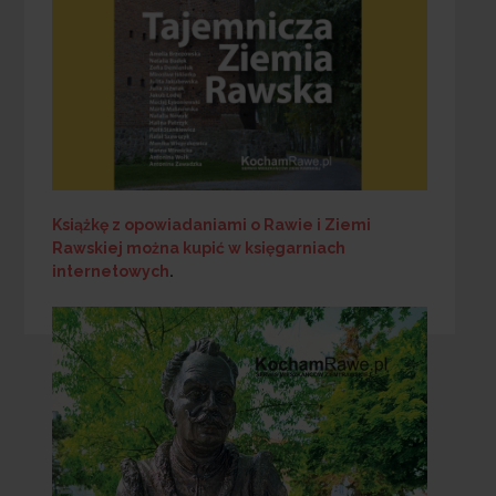
Książkę z opowiadaniami o Rawie i Ziemi
Rawskiej
można kupić w księgarniach
internetowych
.