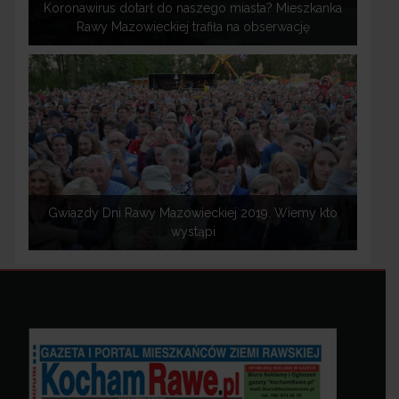
Koronawirus dotarł do naszego miasta? Mieszkanka
Rawy Mazowieckiej trafiła na obserwację
Gwiazdy Dni Rawy Mazowieckiej 2019. Wiemy kto
wystąpi