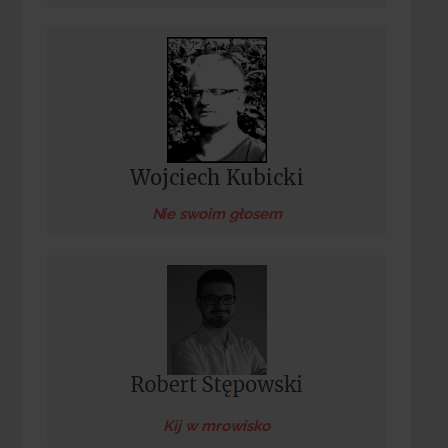
Wojciech Kubicki
Nie swoim głosem
Kij w mrowisko