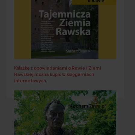
Książkę z opowiadaniami o Rawie i Ziemi
Rawskiej
można kupić w księgarniach
internetowych
.