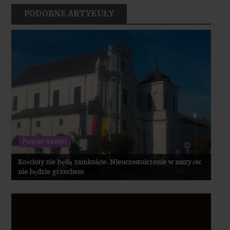
PODOBNE ARTYKUŁY
Powiat Rawski
Kościoły nie będą zamknięte. Nieuczestniczenie w mszy św.
nie będzie grzechem