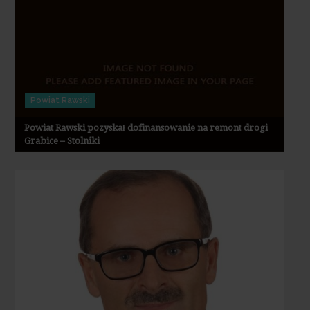
Powiat Rawski
Powiat Rawski pozyskał dofinansowanie na remont drogi
Grabice – Stolniki