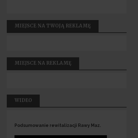
MIEJSCE NA TWOJĄ REKLAMĘ
MIEJSCE NA REKLAMĘ
WIDEO
Podsumowanie rewitalizacji Rawy Maz.