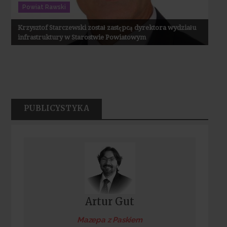
Powiat Rawski
Krzysztof Starczewski został zastępcą dyrektora wydziału
infrastruktury w Starostwie Powiatowym
PUBLICYSTYKA
Artur Gut
Mazepa z Paskiem