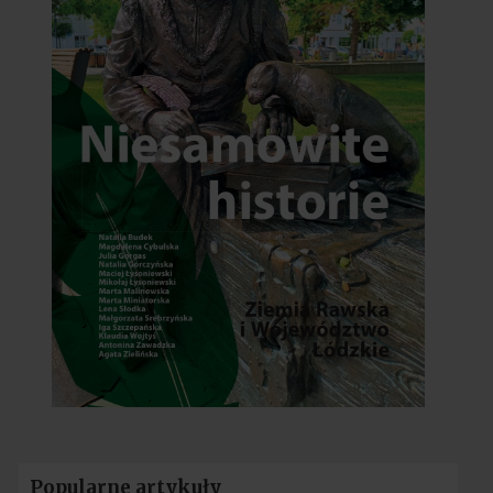
Popularne artykuły