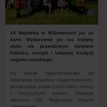
XX Majówka w Wilkowicach już za
nami. Wydarzenie po raz kolejny
stało się prawdziwym świętem
folkloru, muzyki i lokalnej tradycji
regionu rawskiego.
Na scenie zaprezentowało się
kilkanaście zespołów i kapel ludowych,
dostarczając publiczności wielu emocji
i muzycznych wrażeń. Gwiazdą
wieczoru był Regionalny Zespół
„Sądeczanie”.