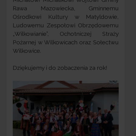
Rawa Mazowiecka, Gminnemu
Ośrodkowi Kultury w Matyldowie,
Ludowemu Zespołowi Obrzędowemu
„Wilkowianie”, Ochotniczej Straży
Pożarnej w Wilkowicach oraz Sołectwu
Wilkowice.
Dziękujemy i do zobaczenia za rok!