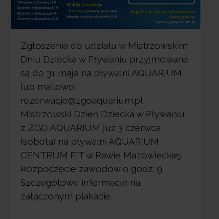
Zgłoszenia do udziału w Mistrzowskim
Dniu Dziecka w Pływaniu przyjmowane
są do 31 maja na pływalni AQUARIUM
lub mailowo:
rezerwacje@zgoaquarium.pl
Mistrzowski Dzień Dziecka w Pływaniu
z ZGO AQUARIUM już 3 czerwca
(sobota) na pływalni AQUARIUM
CENTRUM FIT w Rawie Mazowieckiej.
Rozpoczęcie zawodów o godz. 9.
Szczegółowe informacje na
załączonym plakacie.