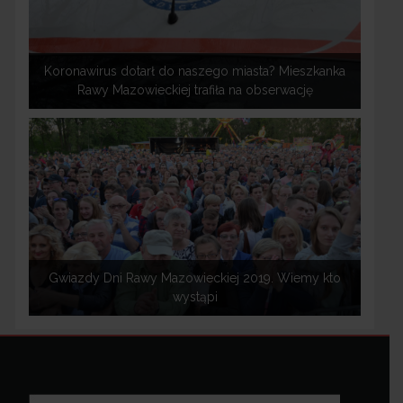
Koronawirus dotarł do naszego miasta? Mieszkanka
Rawy Mazowieckiej trafiła na obserwację
Gwiazdy Dni Rawy Mazowieckiej 2019. Wiemy kto
wystąpi