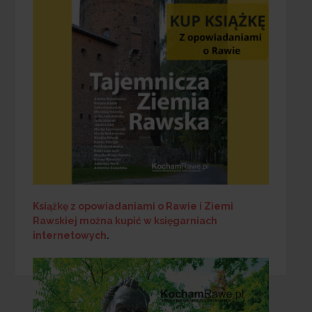
Książkę z opowiadaniami o Rawie i Ziemi
Rawskiej
można kupić w księgarniach
internetowych
.