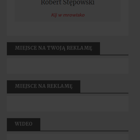
Kij w mrowisko
MIEJSCE NA TWOJĄ REKLAMĘ
MIEJSCE NA REKLAMĘ
WIDEO