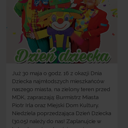
Już 30 maja o godz. 16 z okazji Dnia
Dziecka najmłodszych mieszkańców
naszego miasta, na zielony teren przed
MDK, zapraszają: Burmistrz Miasta
Piotr Irla oraz Miejski Dom Kultury.
Niedziela poprzedzająca Dzień Dziecka
(30.05) należy do nas! Zaplanujcie w