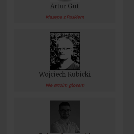
Artur Gut
Mazepa z Paskiem
Wojciech Kubicki
Nie swoim głosem