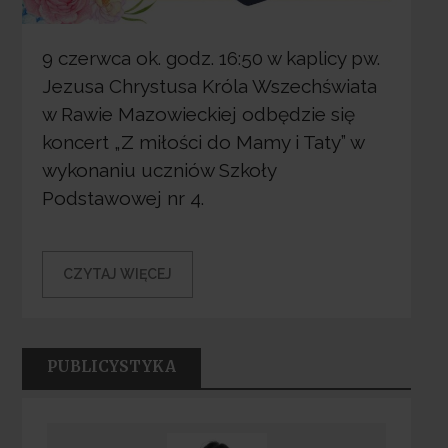
9 czerwca ok. godz. 16:50 w kaplicy pw.
Jezusa Chrystusa Króla Wszechświata
w Rawie Mazowieckiej odbędzie się
koncert „Z miłości do Mamy i Taty” w
wykonaniu uczniów Szkoły
Podstawowej nr 4.
CZYTAJ WIĘCEJ
PUBLICYSTYKA