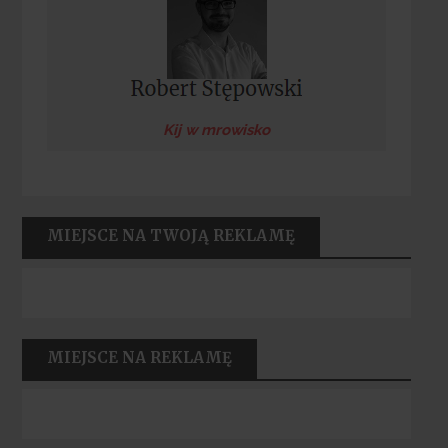
Kij w mrowisko
MIEJSCE NA TWOJĄ REKLAMĘ
MIEJSCE NA REKLAMĘ