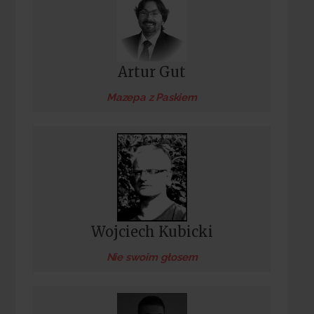
Artur Gut
Mazepa z Paskiem
Wojciech Kubicki
Nie swoim głosem