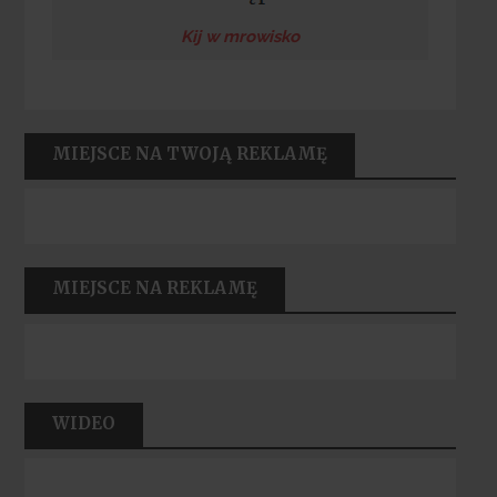
Kij w mrowisko
MIEJSCE NA TWOJĄ REKLAMĘ
MIEJSCE NA REKLAMĘ
WIDEO