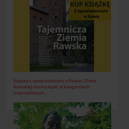
Książkę z opowiadaniami o Rawie i Ziemi
Rawskiej
można kupić w księgarniach
internetowych
.