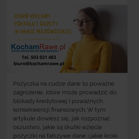
Pożyczka na cudze dane to poważne
zagrożenie, które może prowadzić do
blokady kredytowej i poważnych
konsekwencji finansowych. W tym
artykule dowiesz się, jak rozpoznać
oszustwo, jakie są skutki wzięcia
pożyczki na fałszywe dane i jakie kroki