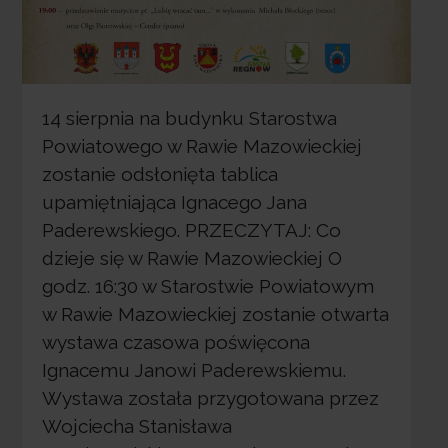
14 sierpnia na budynku Starostwa
Powiatowego w Rawie Mazowieckiej
zostanie odsłonięta tablica
upamiętniająca Ignacego Jana
Paderewskiego. PRZECZYTAJ: Co
dzieje się w Rawie Mazowieckiej O
godz. 16:30 w Starostwie Powiatowym
w Rawie Mazowieckiej zostanie otwarta
wystawa czasowa poświęcona
Ignacemu Janowi Paderewskiemu.
Wystawa została przygotowana przez
Wojciecha Stanisława