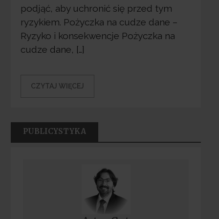
podjąć, aby uchronić się przed tym
ryzykiem. Pożyczka na cudze dane –
Ryzyko i konsekwencje Pożyczka na
cudze dane, […]
CZYTAJ WIĘCEJ
PUBLICYSTYKA