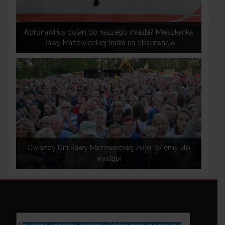
Koronawirus dotarł do naszego miasta? Mieszkanka
Rawy Mazowieckiej trafiła na obserwację
Gwiazdy Dni Rawy Mazowieckiej 2019. Wiemy kto
wystąpi