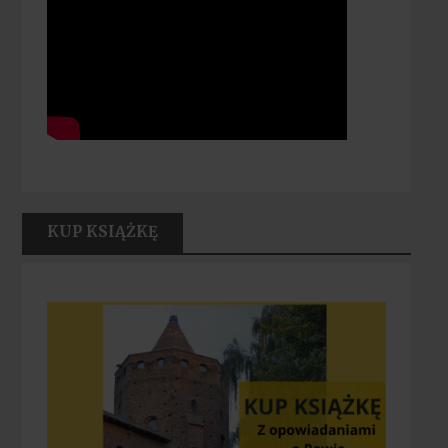
KUP KSIĄŻKĘ