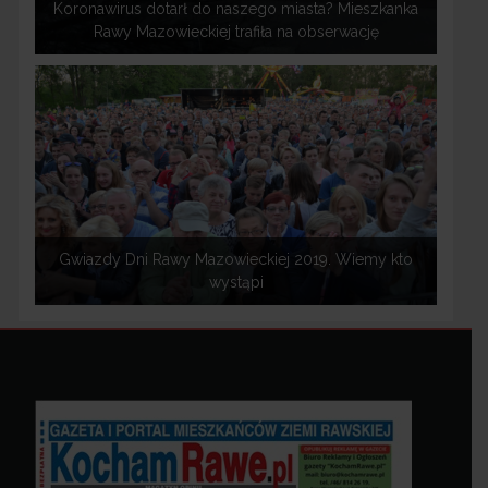
Koronawirus dotarł do naszego miasta? Mieszkanka
Rawy Mazowieckiej trafiła na obserwację
Gwiazdy Dni Rawy Mazowieckiej 2019. Wiemy kto
wystąpi