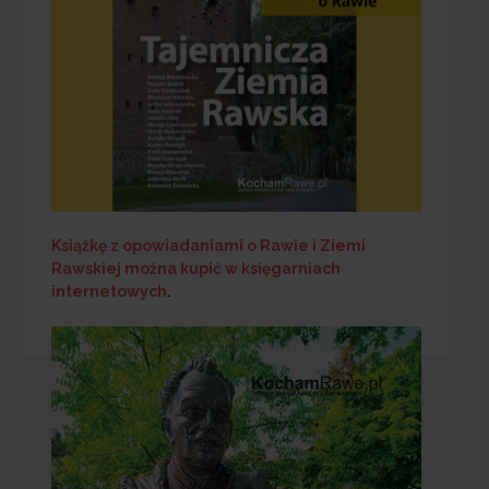
Książkę z opowiadaniami o Rawie i Ziemi
Rawskiej
można kupić w księgarniach
internetowych
.