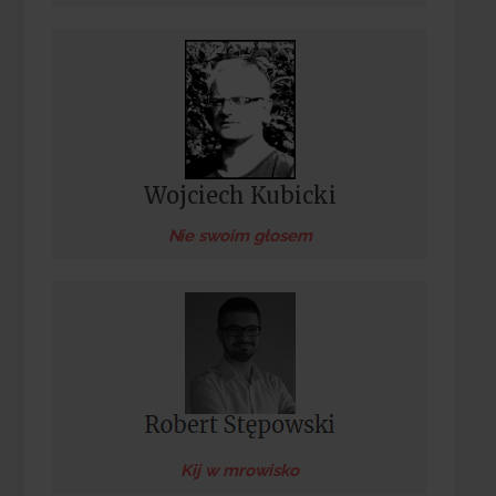
Wojciech Kubicki
Nie swoim głosem
Kij w mrowisko