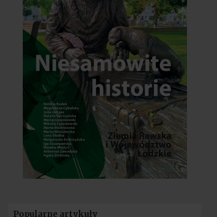
Popularne artykuły