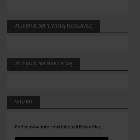
MIEJSCE NA TWOJĄ REKLAMĘ
MIEJSCE NA REKLAMĘ
WIDEO
Podsumowanie rewitalizacji Rawy Maz.