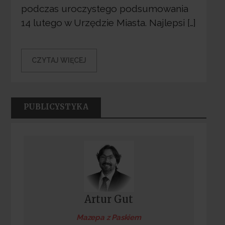
podczas uroczystego podsumowania
14 lutego w Urzędzie Miasta. Najlepsi […]
CZYTAJ WIĘCEJ
PUBLICYSTYKA
Artur Gut
Mazepa z Paskiem