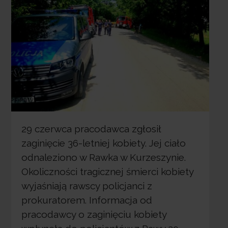
29 czerwca pracodawca zgłosił
zaginięcie 36-letniej kobiety. Jej ciało
odnaleziono w Rawka w Kurzeszynie.
Okoliczności tragicznej śmierci kobiety
wyjaśniają rawscy policjanci z
prokuratorem. Informacja od
pracodawcy o zaginięciu kobiety