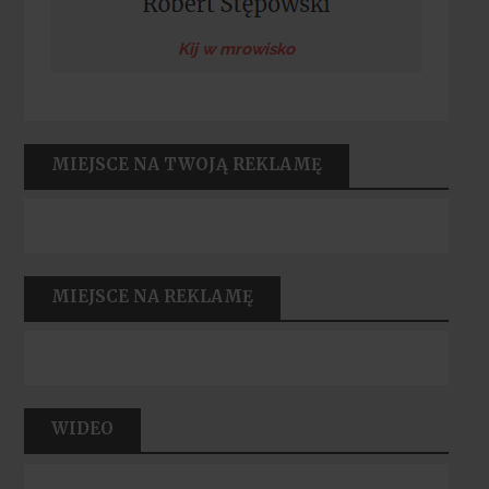
Kij w mrowisko
MIEJSCE NA TWOJĄ REKLAMĘ
MIEJSCE NA REKLAMĘ
WIDEO