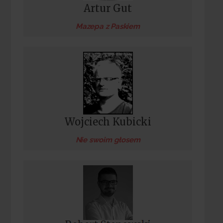
Artur Gut
Mazepa z Paskiem
Wojciech Kubicki
Nie swoim głosem