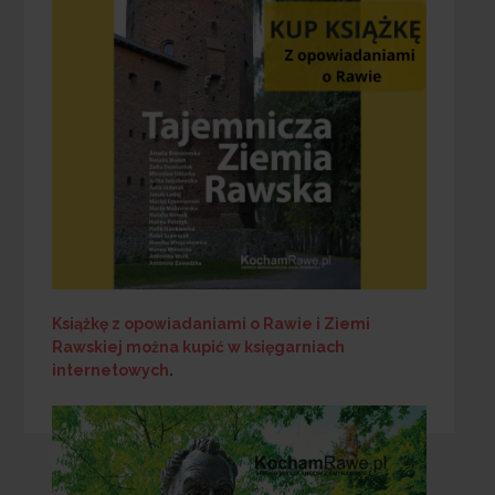
Książkę z opowiadaniami o Rawie i Ziemi
Rawskiej
można kupić w księgarniach
internetowych
.