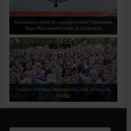
Koronawirus dotarł do naszego miasta? Mieszkanka
Rawy Mazowieckiej trafiła na obserwację
Gwiazdy Dni Rawy Mazowieckiej 2019. Wiemy kto
wystąpi