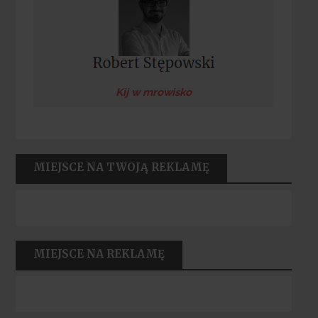
Kij w mrowisko
MIEJSCE NA TWOJĄ REKLAMĘ
MIEJSCE NA REKLAMĘ