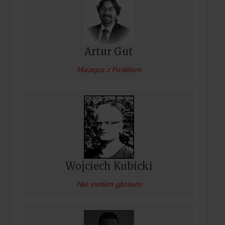
Artur Gut
Mazepa z Paskiem
Wojciech Kubicki
Nie swoim głosem