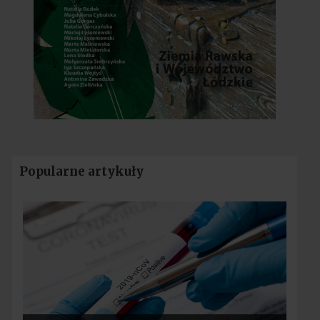
Popularne artykuły