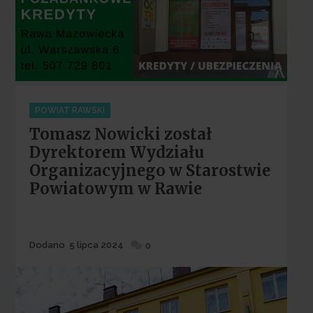
Categories
POWIAT RAWSKI
Tomasz Nowicki został
Dyrektorem Wydziału
Organizacyjnego w Starostwie
Powiatowym w Rawie
Dodane
Dodano
5 lipca 2024
0