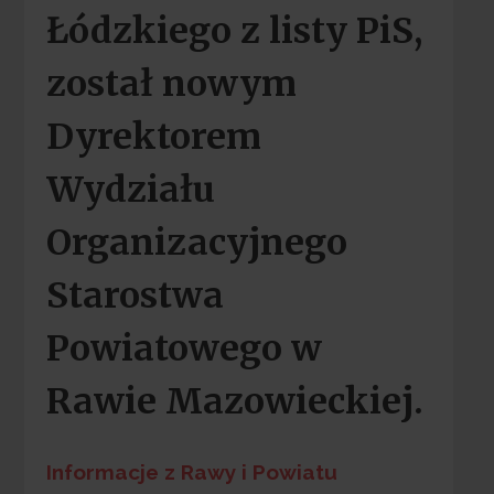
Łódzkiego z listy PiS,
został nowym
Dyrektorem
Wydziału
Organizacyjnego
Starostwa
Powiatowego w
Rawie Mazowieckiej.
Informacje z Rawy i Powiatu