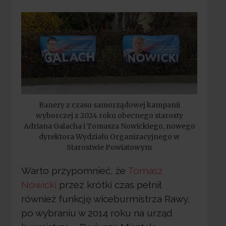
Banery z czasu samorządowej kampanii
wyborczej z 2024 roku obecnego starosty
Adriana Galacha i Tomasza Nowickiego, nowego
dyrektora Wydziału Organizacyjnego w
Starostwie Powiatowym
Warto przypomnieć, że
Tomasz
Nowicki
przez krótki czas pełnił
również funkcję wiceburmistrza Rawy,
po wybraniu w 2014 roku na urząd