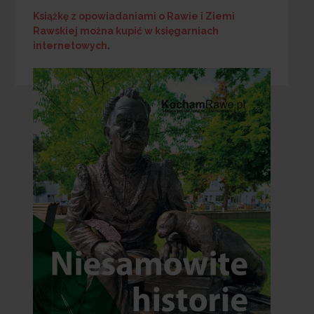
Książkę z opowiadaniami o Rawie i Ziemi
Rawskiej
można kupić w księgarniach
internetowych
.