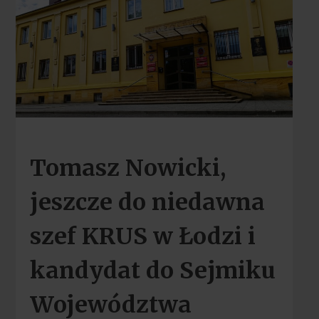
Tomasz Nowicki,
jeszcze do niedawna
szef KRUS w Łodzi i
kandydat do Sejmiku
Województwa