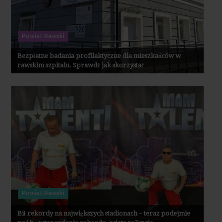
Powiat Rawski
Bezpłatne badania profilaktyczne dla mieszkańców w
rawskim szpitalu. Sprawdź jak skorzystać
Powiat Rawski
Bił rekordy na największych stadionach – teraz podejmie