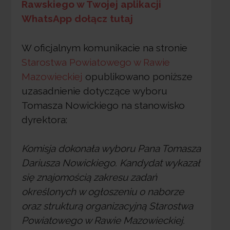
Rawskiego w Twojej aplikacji
WhatsApp dołącz tutaj
W oficjalnym komunikacie na stronie
Starostwa Powiatowego w Rawie
Mazowieckiej
opublikowano poniższe
uzasadnienie dotyczące wyboru
Tomasza Nowickiego na stanowisko
dyrektora:
Komisja dokonała wyboru Pana Tomasza
Dariusza Nowickiego. Kandydat wykazał
się znajomością zakresu zadań
określonych w ogłoszeniu o naborze
oraz strukturą
organizacyjną Starostwa
Powiatowego w Rawie Mazowieckiej.