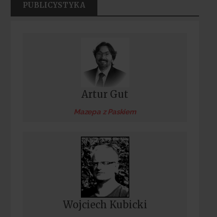
PUBLICYSTYKA
Artur Gut
Mazepa z Paskiem
Wojciech Kubicki