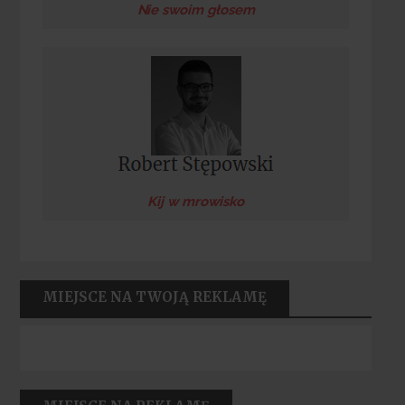
Nie swoim głosem
Kij w mrowisko
MIEJSCE NA TWOJĄ REKLAMĘ