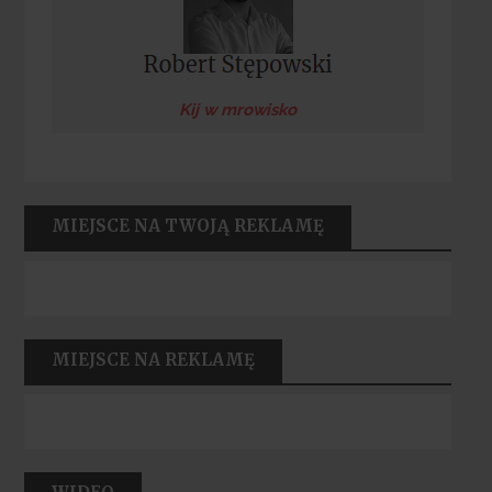
Kij w mrowisko
MIEJSCE NA TWOJĄ REKLAMĘ
MIEJSCE NA REKLAMĘ