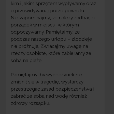
kim i jakim sprzętem wypływamy oraz
o przewidywanej porze powrotu.
Nie zapominajmy, że należy zadbać o
porządek w miejscu, w którym
odpoczywamy. Pamiętajmy, że
podczas naszego urlopu – złodzieje
nie próżnują. Zwracajmy uwagę na
rzeczy osobiste, które zabieramy ze
sobą na plażę.
Pamiętajmy, by wypoczynek nie
zmienił się w tragedię, wystarczy
przestrzegać zasad bezpieczeństwa i
zabrać ze sobą nad wodę również
zdrowy rozsądku.