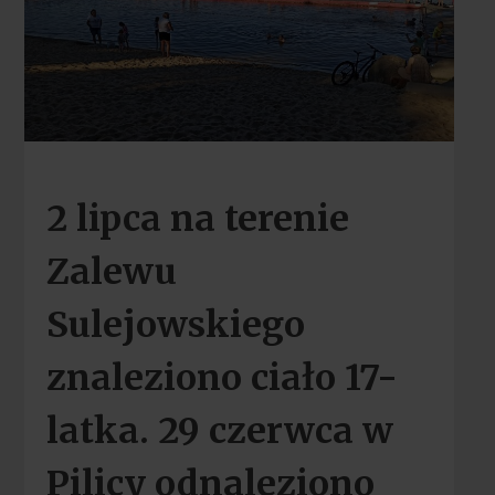
2 lipca na terenie
Zalewu
Sulejowskiego
znaleziono ciało 17-
latka. 29 czerwca w
Pilicy odnaleziono