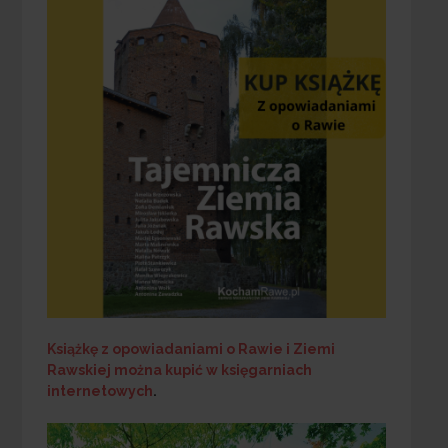
Książkę z opowiadaniami o Rawie i Ziemi
Rawskiej
można kupić w księgarniach
internetowych
.