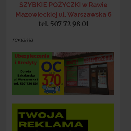
SZYBKIE POŻYCZKI w Rawie
Mazowieckiej ul. Warszawska 6
tel. 507 72 98 01
reklama