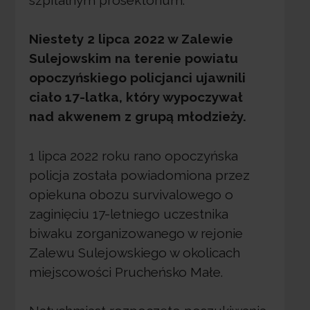
Niestety 2 lipca 2022 w Zalewie
Sulejowskim na terenie powiatu
opoczyńskiego policjanci ujawnili
ciało 17-latka, który wypoczywał
nad akwenem z grupą młodzieży.
1 lipca 2022 roku rano opoczyńska
policja została powiadomiona przez
opiekuna obozu survivalowego o
zaginięciu 17-letniego uczestnika
biwaku zorganizowanego w rejonie
Zalewu Sulejowskiego w okolicach
miejscowości Prucheńsko Małe.