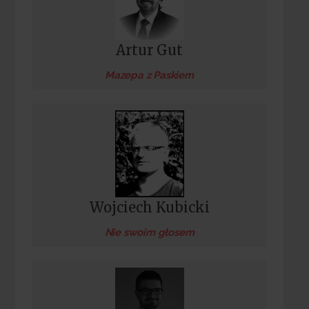
Artur Gut
Mazepa z Paskiem
Wojciech Kubicki
Nie swoim głosem