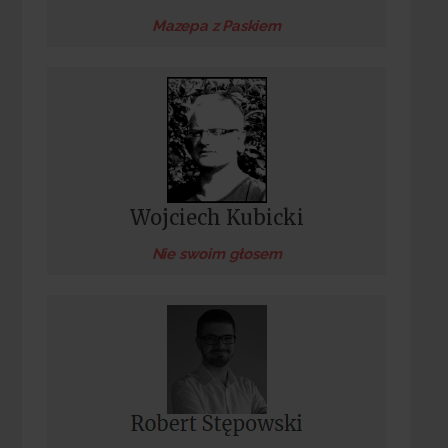
Mazepa z Paskiem
Wojciech Kubicki
Nie swoim głosem