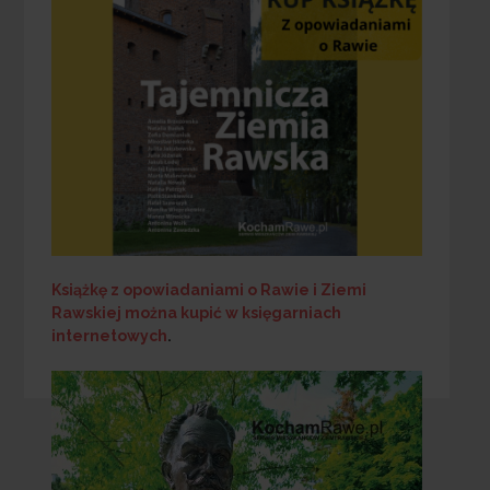
Książkę z opowiadaniami o Rawie i Ziemi
Rawskiej
można kupić w księgarniach
internetowych
.