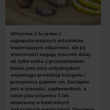
Witamina C to jeden z
najpopularniejszych składników
wspierających odporność, ale jej
właściwości sięgają znacznie dalej
niż tylko walka z przeziębieniem.
Działa jako silny antyoksydant,
wspomaga produkcję kolagenu i
przyspiesza gojenie ran. Dostępna
jest w żywności, suplementach, a
także jako witamina C lek,
stosowany w konkretnych
wskazaniach medycznych. Dlaczego