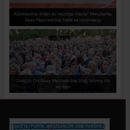
Koronawirus dotarł do naszego miasta? Mieszkanka
Rawy Mazowieckiej trafiła na obserwację
Gwiazdy Dni Rawy Mazowieckiej 2019. Wiemy kto
wystąpi