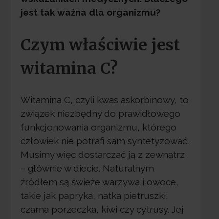
jest tak ważna dla organizmu?
Czym właściwie jest
witamina C?
Witamina C, czyli kwas askorbinowy, to
związek niezbędny do prawidłowego
funkcjonowania organizmu, którego
człowiek nie potrafi sam syntetyzować.
Musimy więc dostarczać ją z zewnątrz
– głównie w diecie. Naturalnym
źródłem są świeże warzywa i owoce,
takie jak papryka, natka pietruszki,
czarna porzeczka, kiwi czy cytrusy. Jej