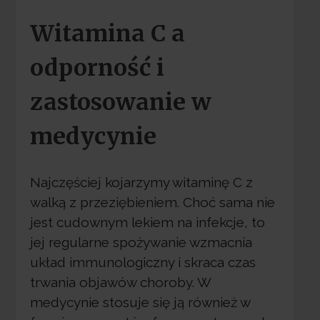
Witamina C a
odporność i
zastosowanie w
medycynie
Najczęściej kojarzymy witaminę C z
walką z przeziębieniem. Choć sama nie
jest cudownym lekiem na infekcje, to
jej regularne spożywanie wzmacnia
układ immunologiczny i skraca czas
trwania objawów choroby. W
medycynie stosuje się ją również w