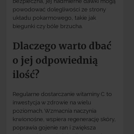
bezpieczna, jej nadmierne dawki mogą
powodować dolegliwości ze strony
układu pokarmowego, takie jak
biegunki czy bóle brzucha.
Dlaczego warto dbać
o jej odpowiednią
ilość?
Regularne dostarczanie witaminy C to
inwestycja w zdrowie na wielu
poziomach. Wzmacnia naczynia
krwionośne, wspiera regenerację skóry,
poprawia gojenie ran i zwiększa