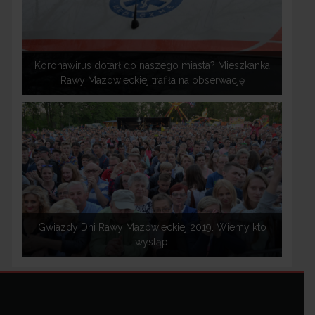
Koronawirus dotarł do naszego miasta? Mieszkanka
Rawy Mazowieckiej trafiła na obserwację
Gwiazdy Dni Rawy Mazowieckiej 2019. Wiemy kto
wystąpi