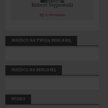
Kij w mrowisko
MIEJSCE NA TWOJĄ REKLAMĘ
MIEJSCE NA REKLAMĘ
WIDEO