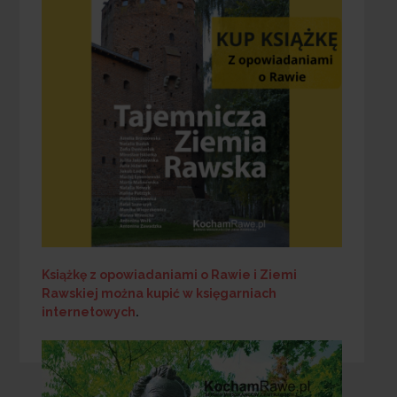
Książkę z opowiadaniami o Rawie i Ziemi
Rawskiej
można kupić w księgarniach
internetowych
.