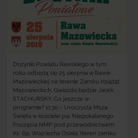
Dożynki Powiatu Rawskiego w tym
roku odbędą się 25 sierpnia w Rawie
Mazowieckiej na terenie Zamku Książąt
Mazowieckich. Gwiazdą będzie Jacek
STACHURSKY. Co jeszcze w
programie? 11:30 – Uroczysta Msza
Święta w kościele pw. Niepokalanego
Poczęcia NMP pod przewodnictwem
Ks. Bp. Wojciecha Osiala. (teren zamku