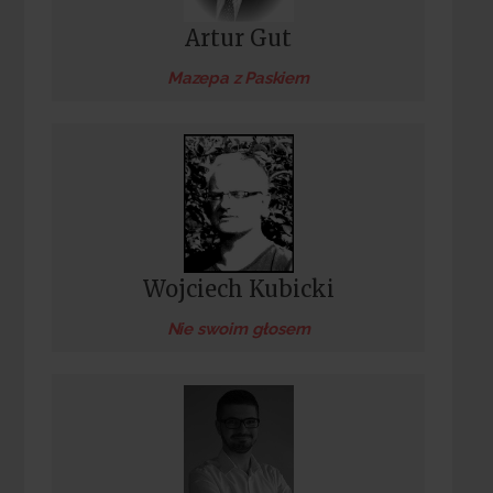
Artur Gut
Mazepa z Paskiem
Wojciech Kubicki
Nie swoim głosem