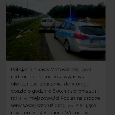
Policjanci z Rawy Mazowieckiej pod
nadzorem prokuratora wyjaśniają
okoliczności zdarzenia, do którego
doszło o godzinie 8.00, 13 sierpnia 2019
roku, w miejscowości Podlas na drodze
serwisowej wzdłuż drogi S8. Kierująca
rowerem została ranna. Wczoraj w