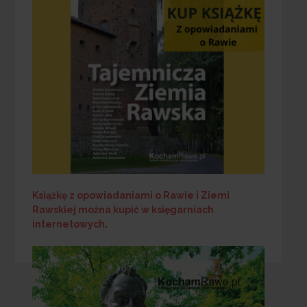
Książkę z opowiadaniami o Rawie i Ziemi
Rawskiej
można kupić w księgarniach
internetowych
.