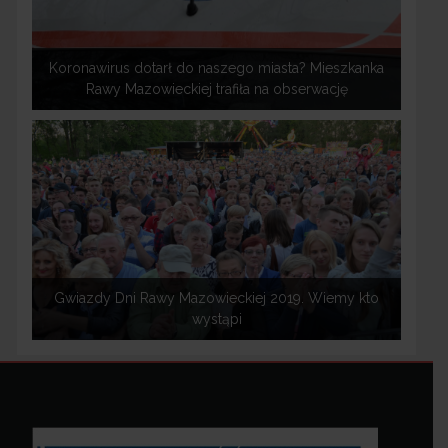
Koronawirus dotarł do naszego miasta? Mieszkanka
Rawy Mazowieckiej trafiła na obserwację
Gwiazdy Dni Rawy Mazowieckiej 2019. Wiemy kto
wystąpi