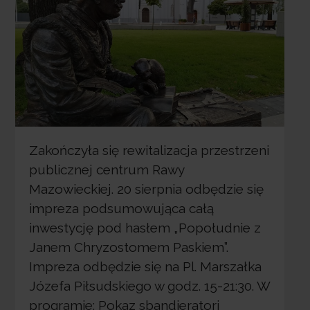
Zakończyła się rewitalizacja przestrzeni
publicznej centrum Rawy
Mazowieckiej. 20 sierpnia odbędzie się
impreza podsumowująca całą
inwestycję pod hasłem „Popołudnie z
Janem Chryzostomem Paskiem”.
Impreza odbędzie się na Pl. Marszałka
Józefa Piłsudskiego w godz. 15-21:30. W
programie: Pokaz sbandieratori