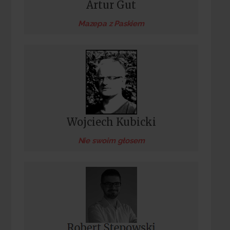
Artur Gut
Mazepa z Paskiem
Wojciech Kubicki
Nie swoim głosem