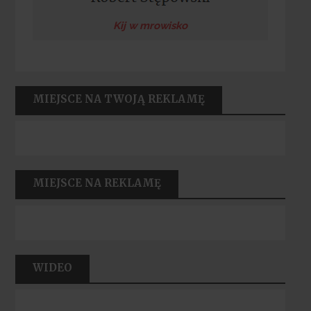
Kij w mrowisko
MIEJSCE NA TWOJĄ REKLAMĘ
MIEJSCE NA REKLAMĘ
WIDEO