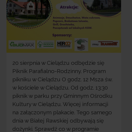
20 sierpnia w Cielądzu odbędzie się
Piknik Parafialno-Rodzinny. Program
pikniku w Cielądzu O godz. 12 Msza św.
w kościele w Cielądzu. Od godz. 13:30
piknik w parku przy Gminnym Ośrodku
Kultury w Cielądzu. Więcej informacji
na załączonym plakacie. Tego samego
dnia w Białej Rawskiej odbywają się
dożynki. Sprawdź co w programie