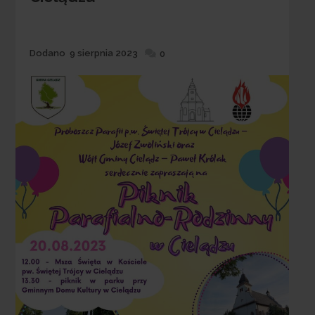
Dodane
Dodano
9 sierpnia 2023
0