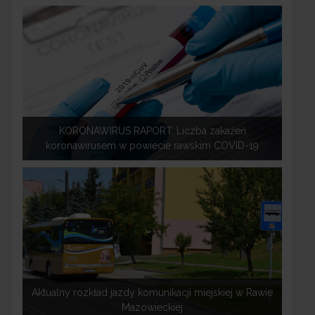
KORONAWIRUS RAPORT: Liczba zakażeń
koronawirusem w powiecie rawskim COVID-19
Aktualny rozkład jazdy komunikacji miejskiej w Rawie
Mazowieckiej