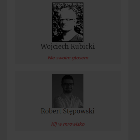
Wojciech Kubicki
Nie swoim głosem
Kij w mrowisko