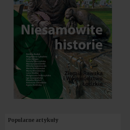
Popularne artykuły