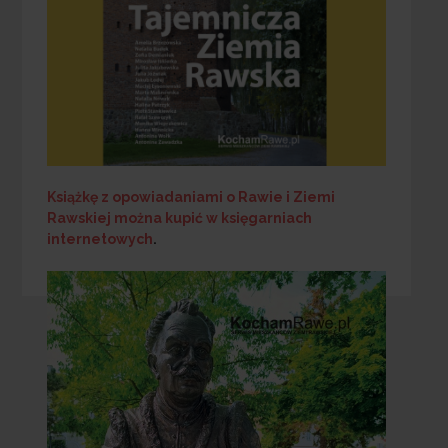
Książkę z opowiadaniami o Rawie i Ziemi
Rawskiej
można kupić w księgarniach
internetowych
.