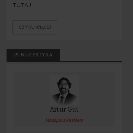
TUTAJ
CZYTAJ WIĘCEJ
PUBLICYSTYKA
Artur Gut
Mazepa z Paskiem