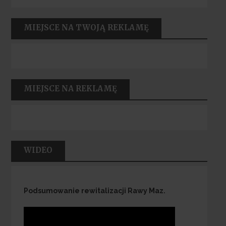
MIEJSCE NA TWOJĄ REKLAMĘ
MIEJSCE NA REKLAMĘ
WIDEO
Podsumowanie rewitalizacji Rawy Maz.