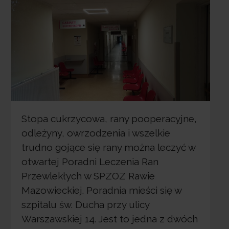
Stopa cukrzycowa, rany pooperacyjne,
odleżyny, owrzodzenia i wszelkie
trudno gojące się rany można leczyć w
otwartej Poradni Leczenia Ran
Przewlekłych w SPZOZ Rawie
Mazowieckiej. Poradnia mieści się w
szpitalu św. Ducha przy ulicy
Warszawskiej 14. Jest to jedna z dwóch