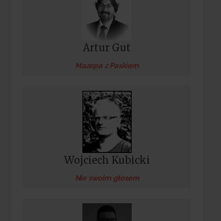
Artur Gut
Mazepa z Paskiem
Wojciech Kubicki
Nie swoim głosem