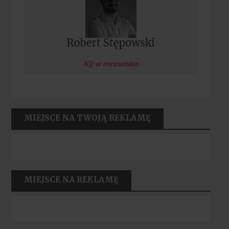
Kij w mrowisko
MIEJSCE NA TWOJĄ REKLAMĘ
MIEJSCE NA REKLAMĘ