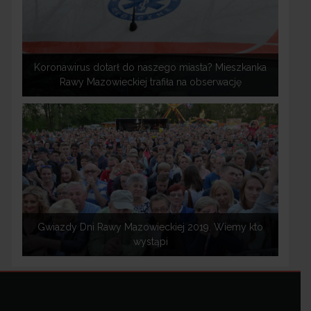
Koronawirus dotarł do naszego miasta? Mieszkanka
Rawy Mazowieckiej trafiła na obserwację
Gwiazdy Dni Rawy Mazowieckiej 2019. Wiemy kto
wystąpi