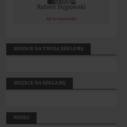
Kij w mrowisko
MIEJSCE NA TWOJĄ REKLAMĘ
MIEJSCE NA REKLAMĘ
WIDEO