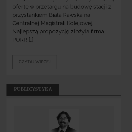
ofertę w przetargu na budowę stacji z
przystankiem Biała Rawska na
Centralnej Magistrali Kolejowej.
Najlepszą propozycję złożyła firma
PORR […]
CZYTAJ WIĘCEJ
PUBLICYSTYKA