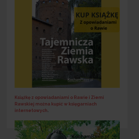
Książkę z opowiadaniami o Rawie i Ziemi
Rawskiej
można kupić w księgarniach
internetowych
.