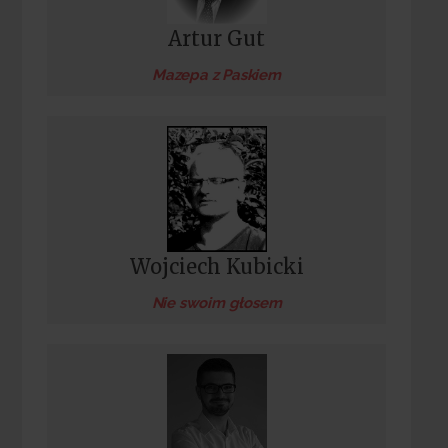
Artur Gut
Mazepa z Paskiem
Wojciech Kubicki
Nie swoim głosem