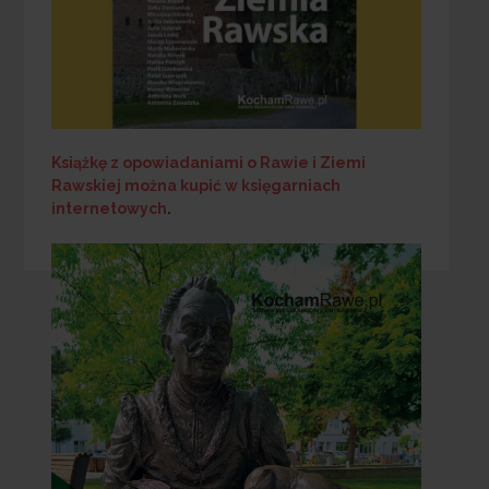
Książkę z opowiadaniami o Rawie i Ziemi
Rawskiej
można kupić w księgarniach
internetowych
.