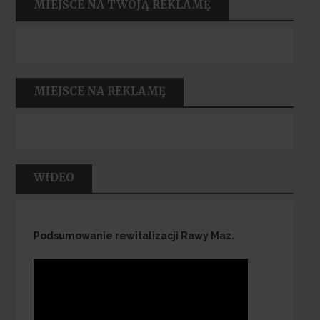
MIEJSCE NA TWOJĄ REKLAMĘ
MIEJSCE NA REKLAMĘ
WIDEO
Podsumowanie rewitalizacji Rawy Maz.