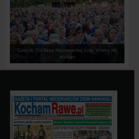
Gwiazdy Dni Rawy Mazowieckiej 2019. Wiemy kto
wystąpi