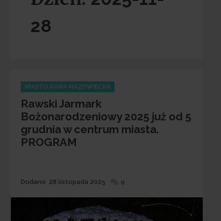
28
Categories
MIASTO RAWA MAZOWIECKA
Rawski Jarmark
Bożonarodzeniowy 2025 już od 5
grudnia w centrum miasta.
PROGRAM
Dodane
Dodano
28 listopada 2025
0