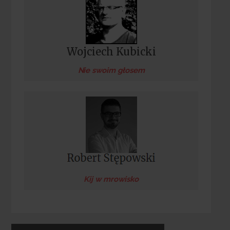
Wojciech Kubicki
Nie swoim głosem
Kij w mrowisko