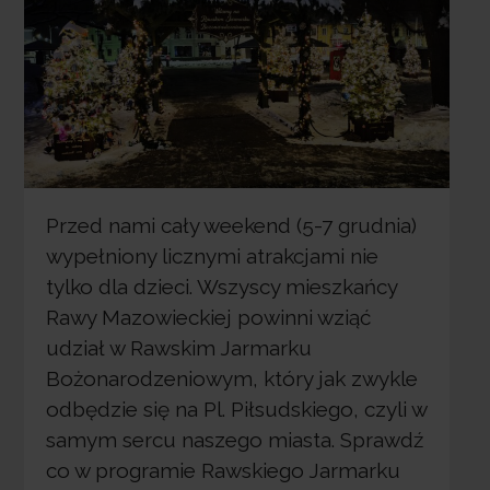
Przed nami cały weekend (5-7 grudnia)
wypełniony licznymi atrakcjami nie
tylko dla dzieci. Wszyscy mieszkańcy
Rawy Mazowieckiej powinni wziąć
udział w Rawskim Jarmarku
Bożonarodzeniowym, który jak zwykle
odbędzie się na Pl. Piłsudskiego, czyli w
samym sercu naszego miasta. Sprawdź
co w programie Rawskiego Jarmarku