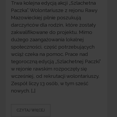
Trwa kolejna edycją akcji „Szlachetna
Paczka”. Wolontariusze z rejonu Rawy
Mazowieckiej pilnie poszukują
darczyńców dla rodzin, które zostały
zakwalifikowane do projektu. Mimo
dużego zaangażowania lokalnej
społeczności, część potrzebujących
wciąż czeka na pomoc. Prace nad
tegoroczną edycją „Szlachetnej Paczki”
w rejonie rawskim rozpoczęły się
wcześniej, od rekrutacji wolontariuszy.
Zespół liczy 13 osób, w tym sześć
nowych. […]
CZYTAJ WIĘCEJ