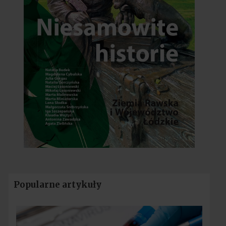
Popularne artykuły