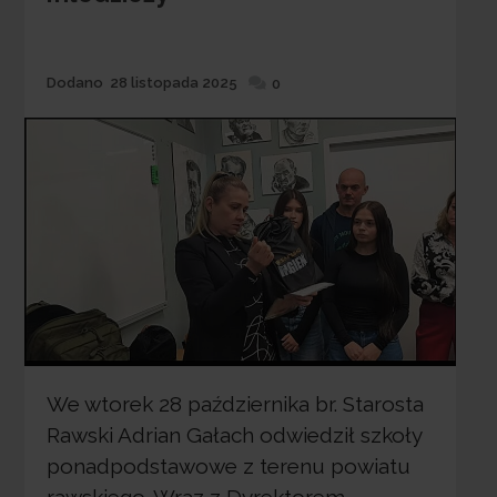
Dodane
Dodano
28 listopada 2025
0
We wtorek 28 października br. Starosta
Rawski Adrian Gałach odwiedził szkoły
ponadpodstawowe z terenu powiatu