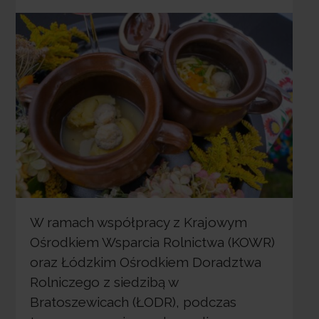
W ramach współpracy z Krajowym
Ośrodkiem Wsparcia Rolnictwa (KOWR)
oraz Łódzkim Ośrodkiem Doradztwa
Rolniczego z siedzibą w
Bratoszewicach (ŁODR), podczas