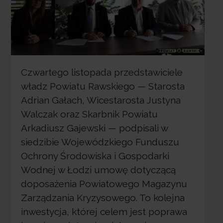
Czwartego listopada przedstawiciele
władz Powiatu Rawskiego — Starosta
Adrian Gałach, Wicestarosta Justyna
Walczak oraz Skarbnik Powiatu
Arkadiusz Gajewski — podpisali w
siedzibie Wojewódzkiego Funduszu
Ochrony Środowiska i Gospodarki
Wodnej w Łodzi umowę dotyczącą
doposażenia Powiatowego Magazynu
Zarządzania Kryzysowego. To kolejna
inwestycja, której celem jest poprawa