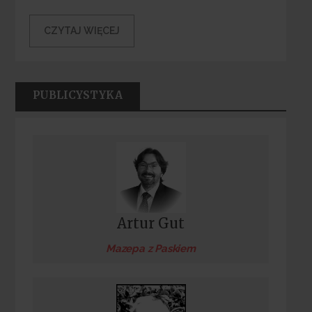
CZYTAJ WIĘCEJ
PUBLICYSTYKA
Artur Gut
Mazepa z Paskiem