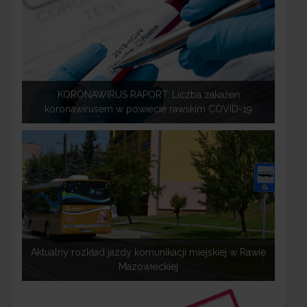
KORONAWIRUS RAPORT: Liczba zakażeń
koronawirusem w powiecie rawskim COVID-19
Aktualny rozkład jazdy komunikacji miejskiej w Rawie
Mazowieckiej