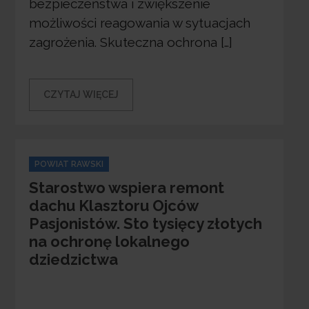
bezpieczeństwa i zwiększenie
możliwości reagowania w sytuacjach
zagrożenia. Skuteczna ochrona […]
CZYTAJ WIĘCEJ
Categories
POWIAT RAWSKI
Starostwo wspiera remont
dachu Klasztoru Ojców
Pasjonistów. Sto tysięcy złotych
na ochronę lokalnego
dziedzictwa