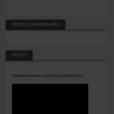
MIEJSCE NA REKLAMĘ
WIDEO
Podsumowanie rewitalizacji Rawy Maz.