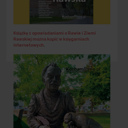
Książkę z opowiadaniami o Rawie i Ziemi
Rawskiej
można kupić w księgarniach
internetowych
.