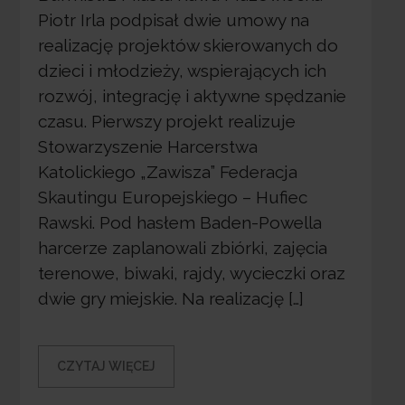
Piotr Irla podpisał dwie umowy na
realizację projektów skierowanych do
dzieci i młodzieży, wspierających ich
rozwój, integrację i aktywne spędzanie
czasu. Pierwszy projekt realizuje
Stowarzyszenie Harcerstwa
Katolickiego „Zawisza” Federacja
Skautingu Europejskiego – Hufiec
Rawski. Pod hasłem Baden-Powella
harcerze zaplanowali zbiórki, zajęcia
terenowe, biwaki, rajdy, wycieczki oraz
dwie gry miejskie. Na realizację […]
CZYTAJ WIĘCEJ