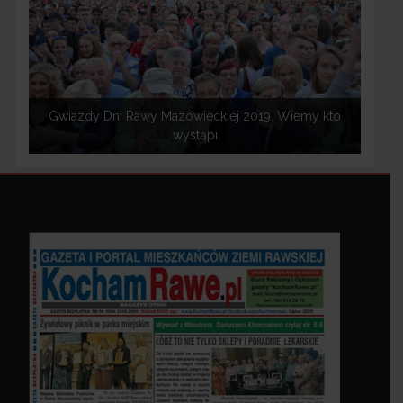
Gwiazdy Dni Rawy Mazowieckiej 2019. Wiemy kto
wystąpi