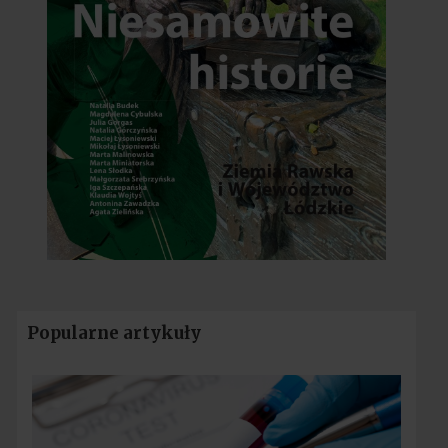
Popularne artykuły