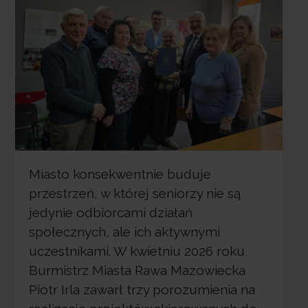
Miasto konsekwentnie buduje
przestrzeń, w której seniorzy nie są
jedynie odbiorcami działań
społecznych, ale ich aktywnymi
uczestnikami. W kwietniu 2026 roku
Burmistrz Miasta Rawa Mazowiecka
Piotr Irla zawarł trzy porozumienia na