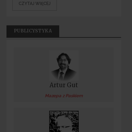
CZYTAJ WIĘCEJ
PUBLICYSTYKA
Artur Gut
Mazepa z Paskiem