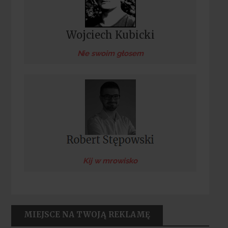
Wojciech Kubicki
Nie swoim głosem
Kij w mrowisko
MIEJSCE NA TWOJĄ REKLAMĘ