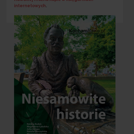
internetowych
.