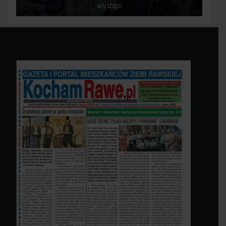
wystąpi