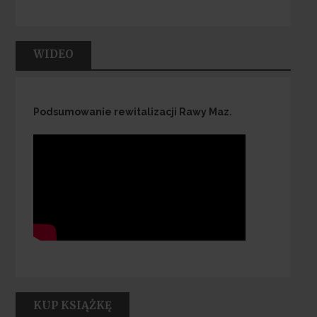
WIDEO
Podsumowanie rewitalizacji Rawy Maz.
KUP KSIĄŻKĘ