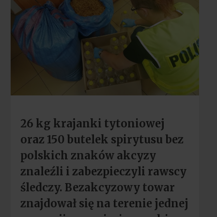
26 kg krajanki tytoniowej
oraz 150 butelek spirytusu bez
polskich znaków akcyzy
znaleźli i zabezpieczyli rawscy
śledczy. Bezakcyzowy towar
znajdował się na terenie jednej