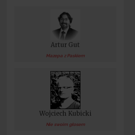
Artur Gut
Mazepa z Paskiem
Wojciech Kubicki
Nie swoim głosem