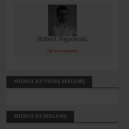
Kij w mrowisko
MIEJSCE NA TWOJĄ REKLAMĘ
MIEJSCE NA REKLAMĘ