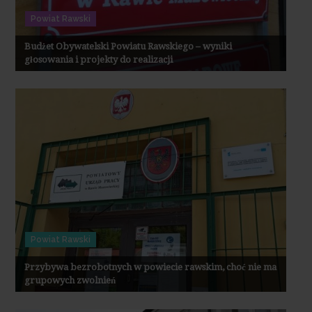
Powiat Rawski
Budżet Obywatelski Powiatu Rawskiego – wyniki
głosowania i projekty do realizacji
Powiat Rawski
Przybywa bezrobotnych w powiecie rawskim, choć nie ma
grupowych zwolnień