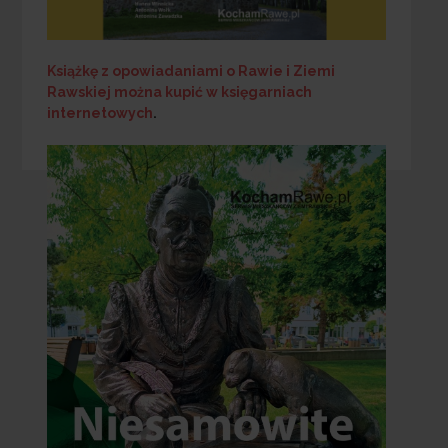
Książkę z opowiadaniami o Rawie i Ziemi
Rawskiej
można kupić w księgarniach
internetowych
.