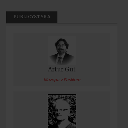
PUBLICYSTYKA
Artur Gut
Mazepa z Paskiem