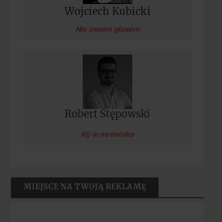
Wojciech Kubicki
Nie swoim głosem
Kij w mrowisko
MIEJSCE NA TWOJĄ REKLAMĘ