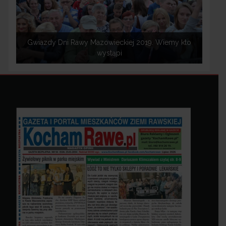
Gwiazdy Dni Rawy Mazowieckiej 2019. Wiemy kto
wystąpi