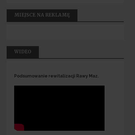
MIEJSCE NA REKLAMĘ
WIDEO
Podsumowanie rewitalizacji Rawy Maz.