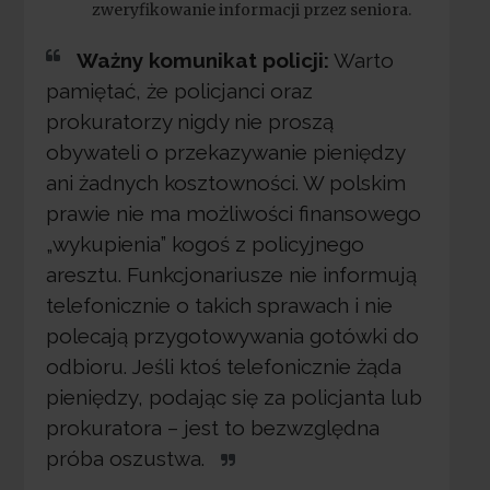
zweryfikowanie informacji przez seniora.
Ważny komunikat policji:
Warto
pamiętać, że policjanci oraz
prokuratorzy nigdy nie proszą
obywateli o przekazywanie pieniędzy
ani żadnych kosztowności. W polskim
prawie nie ma możliwości finansowego
„wykupienia” kogoś z policyjnego
aresztu. Funkcjonariusze nie informują
telefonicznie o takich sprawach i nie
polecają przygotowywania gotówki do
odbioru. Jeśli ktoś telefonicznie żąda
pieniędzy, podając się za policjanta lub
prokuratora – jest to bezwzględna
próba oszustwa.