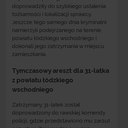
doprowadziły do szybkiego ustalenia
tożsamości i lokalizacji sprawcy.
Jeszcze tego samego dnia kryminalni
namierzyli podejrzanego na terenie
powiatu łódzkiego wschodniego i
dokonali jego zatrzymania w miejscu
zamieszkania.
Tymczasowy areszt dla 31-latka
z powiatu łódzkiego
wschodniego
Zatrzymany 31-latek został
doprowadzony do rawskiej komendy
policji, gdzie przedstawiono mu zarzut