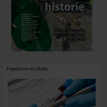
Popularne artykuły