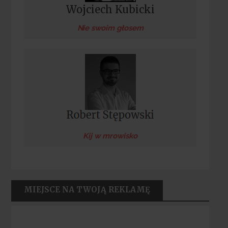
Wojciech Kubicki
Nie swoim głosem
Kij w mrowisko
MIEJSCE NA TWOJĄ REKLAMĘ