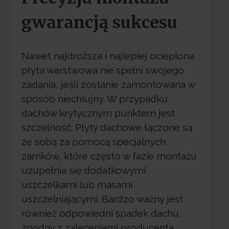
gwarancją sukcesu
Nawet najdroższa i najlepiej ocieplona
płyta warstwowa nie spełni swojego
zadania, jeśli zostanie zamontowana w
sposób niechlujny. W przypadku
dachów krytycznym punktem jest
szczelność. Płyty dachowe łączone są
ze sobą za pomocą specjalnych
zamków, które często w fazie montażu
uzupełnia się dodatkowymi
uszczelkami lub masami
uszczelniającymi. Bardzo ważny jest
również odpowiedni spadek dachu,
zgodny z zaleceniami producenta