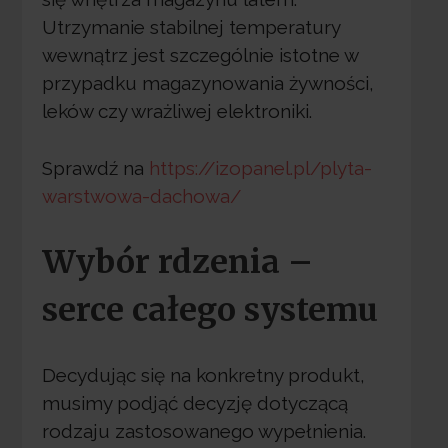
Utrzymanie stabilnej temperatury
wewnątrz jest szczególnie istotne w
przypadku magazynowania żywności,
leków czy wrażliwej elektroniki.
Sprawdź na
https://izopanel.pl/plyta-
warstwowa-dachowa/
Wybór rdzenia –
serce całego systemu
Decydując się na konkretny produkt,
musimy podjąć decyzję dotyczącą
rodzaju zastosowanego wypełnienia.