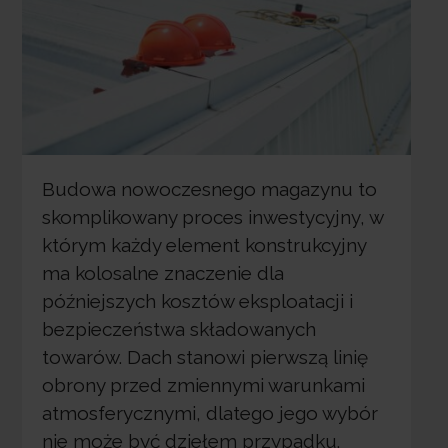
Budowa nowoczesnego magazynu to
skomplikowany proces inwestycyjny, w
którym każdy element konstrukcyjny
ma kolosalne znaczenie dla
późniejszych kosztów eksploatacji i
bezpieczeństwa składowanych
towarów. Dach stanowi pierwszą linię
obrony przed zmiennymi warunkami
atmosferycznymi, dlatego jego wybór
nie może być dziełem przypadku.