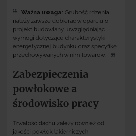
Ważna uwaga:
Grubość rdzenia
należy zawsze dobierać w oparciu o
projekt budowlany, uwzględniając
wymogi dotyczące charakterystyki
energetycznej budynku oraz specyfikę
przechowywanych w nim towarów.
Zabezpieczenia
powłokowe a
środowisko pracy
Trwałość dachu zależy również od
jakości powłok lakierniczych