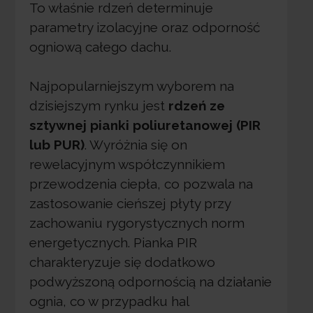
To właśnie rdzeń determinuje
parametry izolacyjne oraz odporność
ogniową całego dachu.
Najpopularniejszym wyborem na
dzisiejszym rynku jest
rdzeń ze
sztywnej pianki poliuretanowej (PIR
lub PUR)
. Wyróżnia się on
rewelacyjnym współczynnikiem
przewodzenia ciepła, co pozwala na
zastosowanie cieńszej płyty przy
zachowaniu rygorystycznych norm
energetycznych. Pianka PIR
charakteryzuje się dodatkowo
podwyższoną odpornością na działanie
ognia, co w przypadku hal