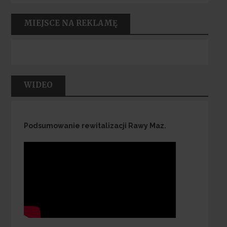
MIEJSCE NA REKLAMĘ
WIDEO
Podsumowanie rewitalizacji Rawy Maz.