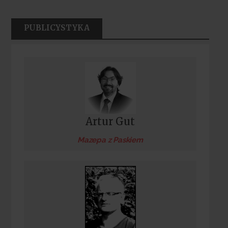
PUBLICYSTYKA
Artur Gut
Mazepa z Paskiem