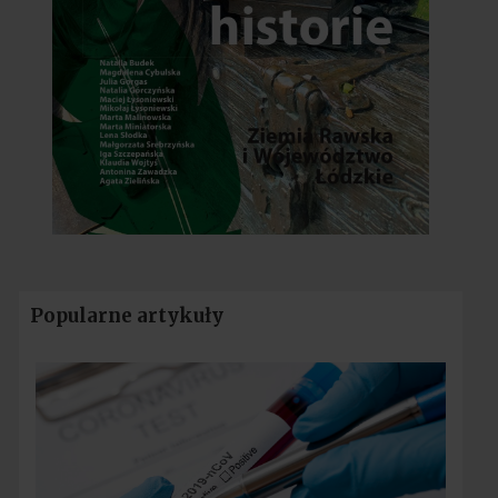
Popularne artykuły