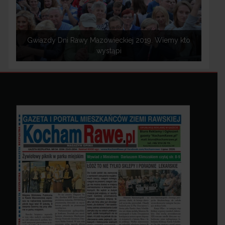
Gwiazdy Dni Rawy Mazowieckiej 2019. Wiemy kto
wystąpi