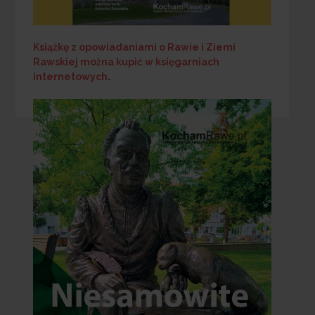
Książkę z opowiadaniami o Rawie i Ziemi
Rawskiej
można kupić w księgarniach
internetowych
.