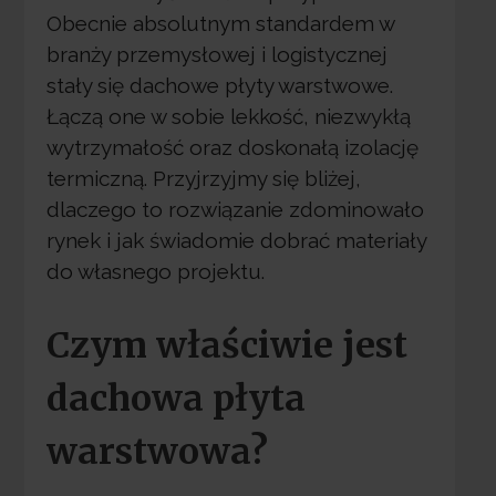
Obecnie absolutnym standardem w
branży przemysłowej i logistycznej
stały się dachowe płyty warstwowe.
Łączą one w sobie lekkość, niezwykłą
wytrzymałość oraz doskonałą izolację
termiczną. Przyjrzyjmy się bliżej,
dlaczego to rozwiązanie zdominowało
rynek i jak świadomie dobrać materiały
do własnego projektu.
Czym właściwie jest
dachowa płyta
warstwowa?