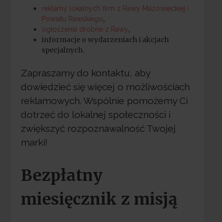
reklamy lokalnych firm z Rawy Mazowieckiej i
,
Powiatu Rawskiego
,
ogłoszenia drobne z Rawy
informacje o wydarzeniach i akcjach
specjalnych.
Zapraszamy do kontaktu, aby
dowiedzieć się więcej o możliwościach
reklamowych. Wspólnie pomożemy Ci
dotrzeć do lokalnej społeczności i
zwiększyć rozpoznawalność Twojej
marki!
Bezpłatny
miesięcznik z misją