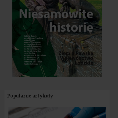
Popularne artykuły