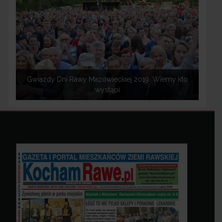
Gwiazdy Dni Rawy Mazowieckiej 2019. Wiemy kto
wystąpi