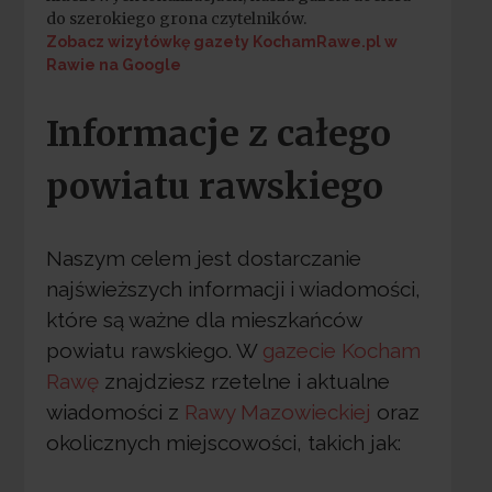
do szerokiego grona czytelników.
Zobacz wizytówkę gazety KochamRawe.pl w
Rawie na Google
Informacje z całego
powiatu rawskiego
Naszym celem jest dostarczanie
najświeższych informacji i wiadomości,
które są ważne dla mieszkańców
powiatu rawskiego. W
gazecie Kocham
Rawę
znajdziesz rzetelne i aktualne
wiadomości z
Rawy Mazowieckiej
oraz
okolicznych miejscowości, takich jak: