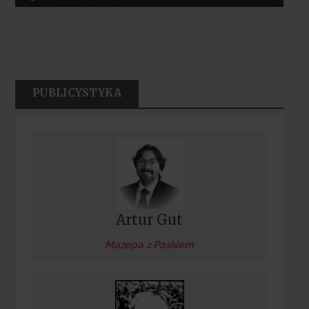
PUBLICYSTYKA
Artur Gut
Mazepa z Paskiem