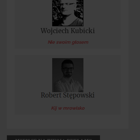
Wojciech Kubicki
Nie swoim głosem
Kij w mrowisko