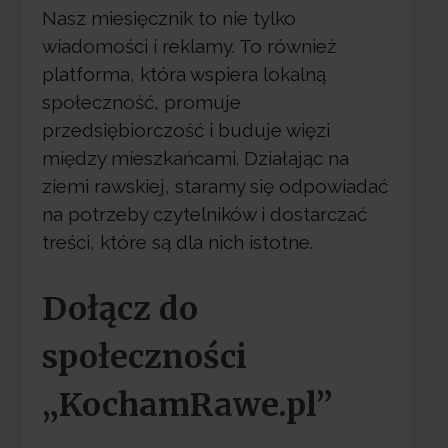
Nasz miesięcznik to nie tylko
wiadomości i reklamy. To również
platforma, która wspiera lokalną
społeczność, promuje
przedsiębiorczość i buduje więzi
między mieszkańcami. Działając na
ziemi rawskiej, staramy się odpowiadać
na potrzeby czytelników i dostarczać
treści, które są dla nich istotne.
Dołącz do
społeczności
„KochamRawe.pl”