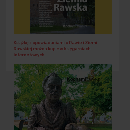
Książkę z opowiadaniami o Rawie i Ziemi
Rawskiej
można kupić w księgarniach
internetowych
.