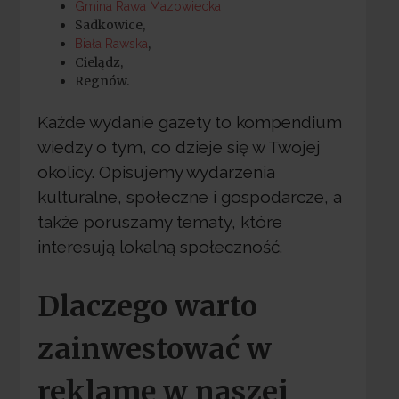
Gmina Rawa Mazowiecka
Sadkowice,
,
Biała Rawska
Cielądz,
Regnów.
Każde wydanie gazety to kompendium
wiedzy o tym, co dzieje się w Twojej
okolicy. Opisujemy wydarzenia
kulturalne, społeczne i gospodarcze, a
także poruszamy tematy, które
interesują lokalną społeczność.
Dlaczego warto
zainwestować w
reklamę w naszej