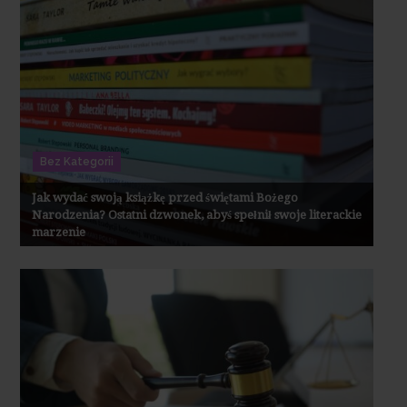
Bez Kategorii
Jak wydać swoją książkę przed świętami Bożego
Narodzenia? Ostatni dzwonek, abyś spełnił swoje literackie
marzenie