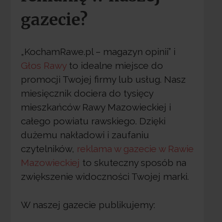
gazecie?
„KochamRawe.pl – magazyn opinii” i
Głos Rawy
to idealne miejsce do
promocji Twojej firmy lub usług. Nasz
miesięcznik dociera do tysięcy
mieszkańców Rawy Mazowieckiej i
całego powiatu rawskiego. Dzięki
dużemu nakładowi i zaufaniu
czytelników,
reklama w gazecie w Rawie
Mazowieckiej
to skuteczny sposób na
zwiększenie widoczności Twojej marki.
W naszej gazecie publikujemy: