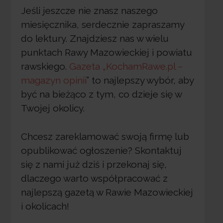
Jeśli jeszcze nie znasz naszego
miesięcznika, serdecznie zapraszamy
do lektury. Znajdziesz nas w wielu
punktach Rawy Mazowieckiej i powiatu
rawskiego.
Gazeta „KochamRawe.pl –
magazyn opinii
” to najlepszy wybór, aby
być na bieżąco z tym, co dzieje się w
Twojej okolicy.
Chcesz zareklamować swoją firmę lub
opublikować ogłoszenie? Skontaktuj
się z nami już dziś i przekonaj się,
dlaczego warto współpracować z
najlepszą gazetą w Rawie Mazowieckiej
i okolicach!