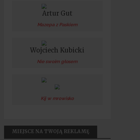
Artur Gut
Mazepa z Paskiem
Wojciech Kubicki
Nie swoim głosem
Kij w mrowisko
MIEJSCE NA TWOJĄ REKLAMĘ