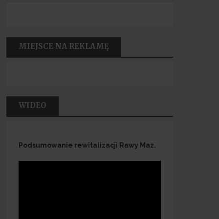
MIEJSCE NA REKLAMĘ
WIDEO
Podsumowanie rewitalizacji Rawy Maz.