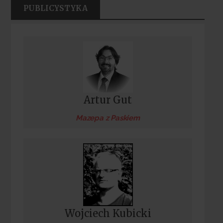
PUBLICYSTYKA
Artur Gut
Mazepa z Paskiem
Wojciech Kubicki