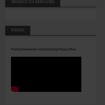
MIEJSCE NA REKLAMĘ
WIDEO
Podsumowanie rewitalizacji Rawy Maz.