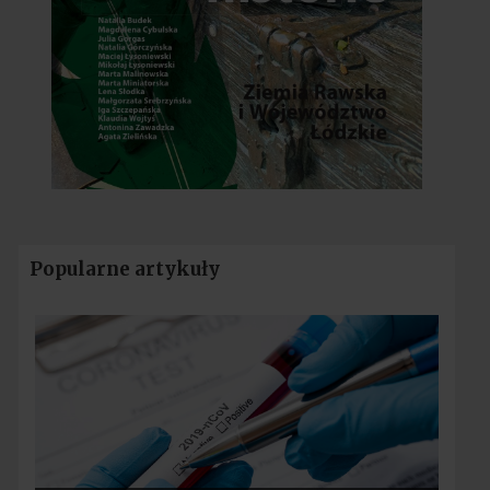
Popularne artykuły