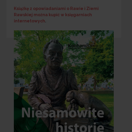
Książkę z opowiadaniami o Rawie i Ziemi
Rawskiej
można kupić w księgarniach
internetowych
.