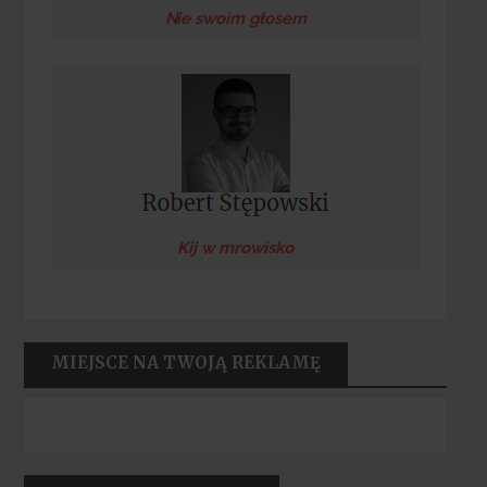
Nie swoim głosem
Kij w mrowisko
MIEJSCE NA TWOJĄ REKLAMĘ