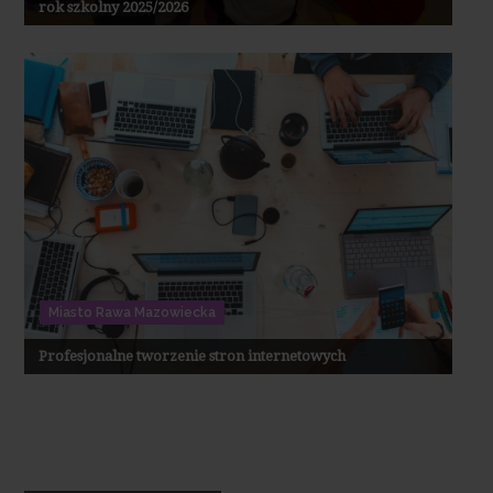
rok szkolny 2025/2026
Miasto Rawa Mazowiecka
Profesjonalne tworzenie stron internetowych