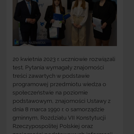
20 kwietnia 2023 r. uczniowie rozwiązali
test. Pytania wymagały znajomości
treści zawartych w podstawie
programowej przedmiotu wiedza o
społeczeństwie na poziomie
podstawowym, znajomości Ustawy z
dnia 8 marca 1990 r. o samorządzie
gminnym, Rozdziału VII Konstytucji
Rzeczypospolitej Polskiej oraz