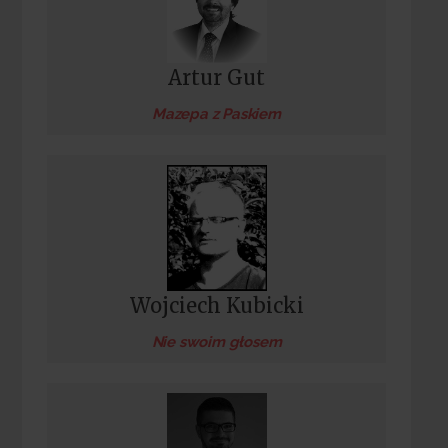
Artur Gut
Mazepa z Paskiem
Wojciech Kubicki
Nie swoim głosem