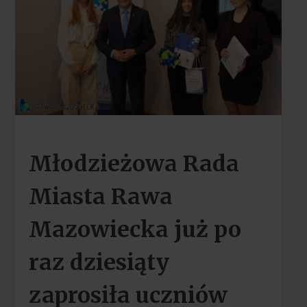
Młodzieżowa Rada
Miasta Rawa
Mazowiecka już po
raz dziesiąty
zaprosiła uczniów