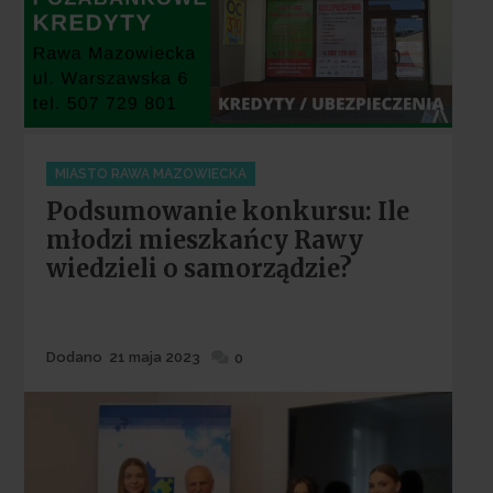
Categories
MIASTO RAWA MAZOWIECKA
Podsumowanie konkursu: Ile
młodzi mieszkańcy Rawy
wiedzieli o samorządzie?
Dodane
Dodano
21 maja 2023
0