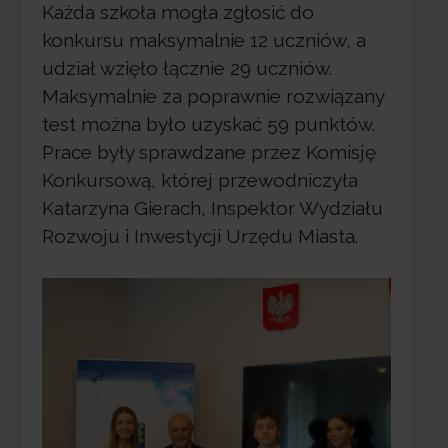
Każda szkoła mogła zgłosić do
konkursu maksymalnie 12 uczniów, a
udział wzięło łącznie 29 uczniów.
Maksymalnie za poprawnie rozwiązany
test można było uzyskać 59 punktów.
Prace były sprawdzane przez Komisję
Konkursową, której przewodniczyła
Katarzyna Gierach, Inspektor Wydziału
Rozwoju i Inwestycji Urzędu Miasta.