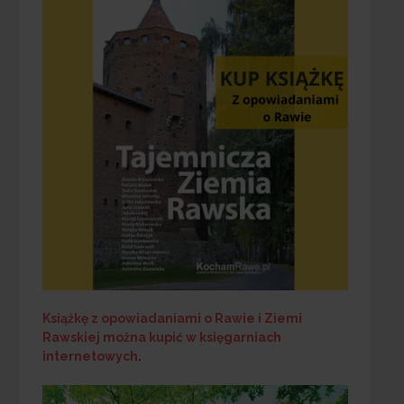
Książkę z opowiadaniami o Rawie i Ziemi
Rawskiej
można kupić w księgarniach
internetowych
.