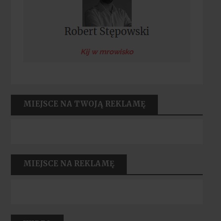
Kij w mrowisko
MIEJSCE NA TWOJĄ REKLAMĘ
MIEJSCE NA REKLAMĘ