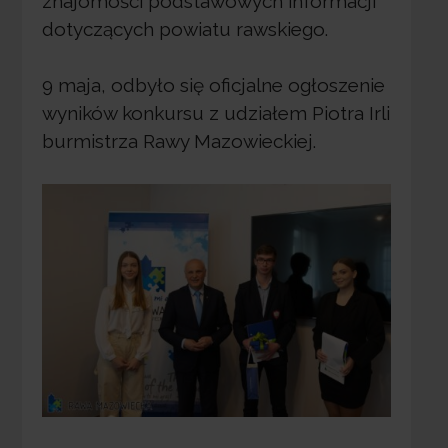
znajomości podstawowych informacji
dotyczących powiatu rawskiego.
9 maja, odbyło się oficjalne ogłoszenie
wyników konkursu z udziałem Piotra Irli
burmistrza Rawy Mazowieckiej.