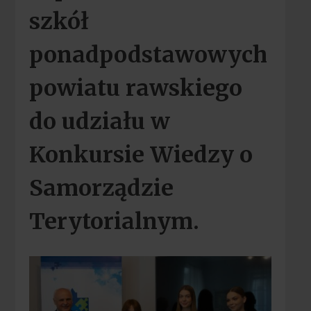
szkół
ponadpodstawowych
powiatu rawskiego
do udziału w
Konkursie Wiedzy o
Samorządzie
Terytorialnym.