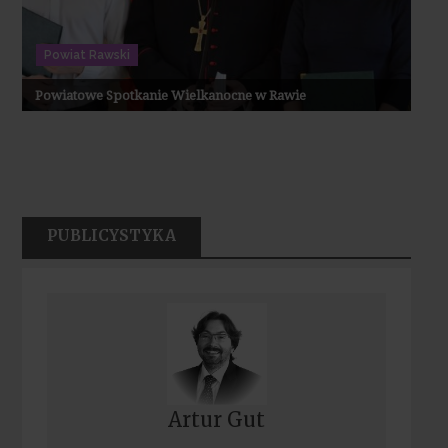
Powiat Rawski
Powiatowe Spotkanie Wielkanocne w Rawie
PUBLICYSTYKA
Artur Gut