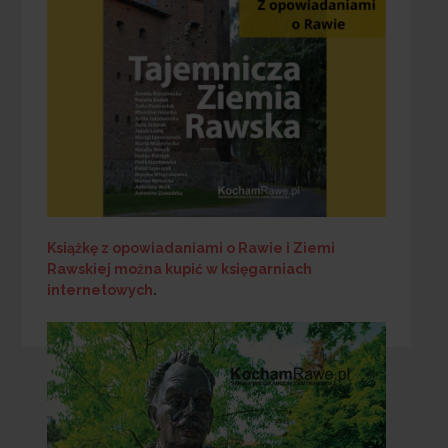
Książkę z opowiadaniami o Rawie i Ziemi
Rawskiej
można kupić w księgarniach
internetowych
.