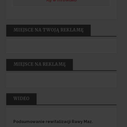
MIEJSCE NA TWOJĄ REKLAMĘ
MIEJSCE NA REKLAMĘ
WIDEO
Podsumowanie rewitalizacji Rawy Maz.