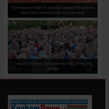
Koronawirus dotarł do naszego miasta? Mieszkanka
Rawy Mazowieckiej trafiła na obserwację
Gwiazdy Dni Rawy Mazowieckiej 2019. Wiemy kto
wystąpi