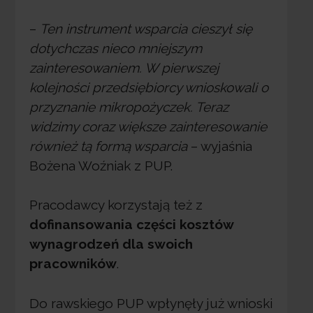
–
Ten instrument wsparcia cieszył się
dotychczas nieco mniejszym
zainteresowaniem. W pierwszej
kolejności przedsiębiorcy wnioskowali o
przyznanie mikropożyczek. Teraz
widzimy coraz większe zainteresowanie
również tą formą wsparcia
– wyjaśnia
Bożena Woźniak z PUP.
Pracodawcy korzystają też z
dofinansowania części kosztów
wynagrodzeń dla swoich
pracowników
.
Do rawskiego PUP wpłynęły już wnioski