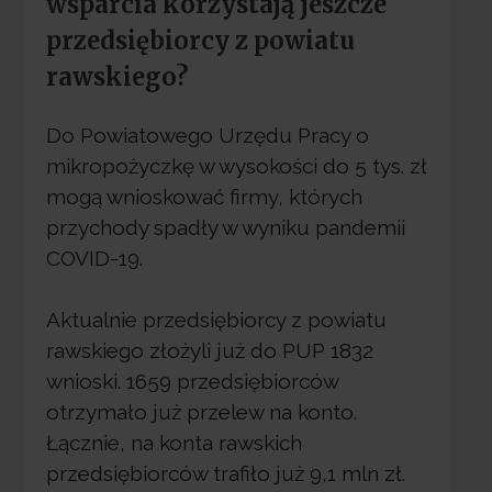
wsparcia korzystają jeszcze
przedsiębiorcy z powiatu
rawskiego?
Do Powiatowego Urzędu Pracy o
mikropożyczkę w wysokości do 5 tys. zł
mogą wnioskować firmy, których
przychody spadły w wyniku pandemii
COVID-19.
Aktualnie przedsiębiorcy z powiatu
rawskiego złożyli już do PUP 1832
wnioski. 1659 przedsiębiorców
otrzymało już przelew na konto.
Łącznie, na konta rawskich
przedsiębiorców trafiło już 9,1 mln zł.