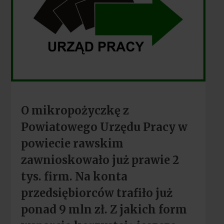
O mikropożyczkę z
Powiatowego Urzędu Pracy w
powiecie rawskim
zawnioskowało już prawie 2
tys. firm. Na konta
przedsiębiorców trafiło już
ponad 9 mln zł. Z jakich form