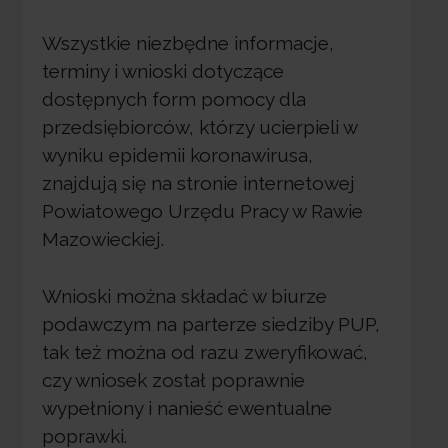
Wszystkie niezbędne informacje,
terminy i wnioski dotyczące
dostępnych form pomocy dla
przedsiębiorców, którzy ucierpieli w
wyniku epidemii koronawirusa,
znajdują się na stronie internetowej
Powiatowego Urzędu Pracy w Rawie
Mazowieckiej.
Wnioski można składać w biurze
podawczym na parterze siedziby PUP,
tak też można od razu zweryfikować,
czy wniosek został poprawnie
wypełniony i nanieść ewentualne
poprawki.