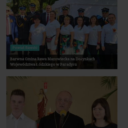
Powiat Rawski
Barwna Gmina Rawa Mazowiecka na Dożynkach
Województwa Łódzkiego w Paradyżu