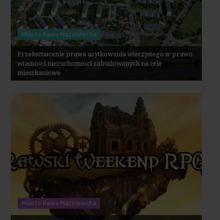
Miasto Rawa Mazowiecka
Przekształcenie prawa użytkowania wieczystego w prawo
własności nieruchomości zabudowanych na cele
mieszkaniowe
Miasto Rawa Mazowiecka