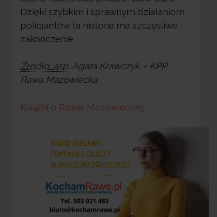
Dzięki szybkim i sprawnym działaniom
policjantów ta historia ma szczęśliwe
zakończenie.
Źródło: asp
. Agata Krawczyk – KPP
Rawa Mazowiecka
Książki o Rawie Mazowieckiej