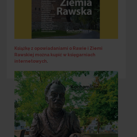
Książkę z opowiadaniami o Rawie i Ziemi
Rawskiej
można kupić w księgarniach
internetowych
.