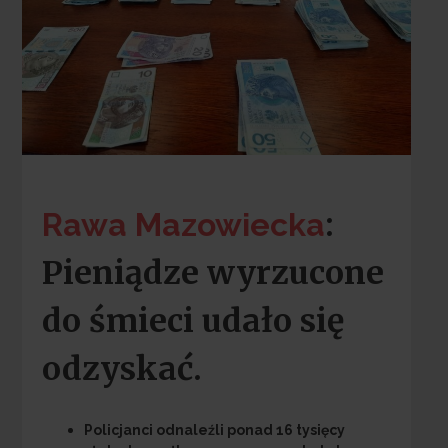
:
Rawa Mazowiecka
Pieniądze wyrzucone
do śmieci udało się
odzyskać.
Policjanci odnaleźli ponad 16 tysięcy