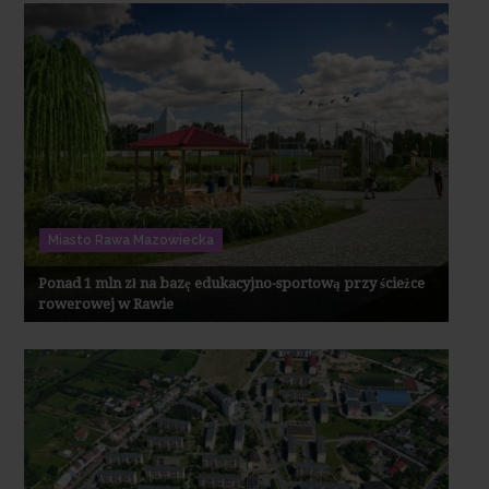
Miasto Rawa Mazowiecka
Ponad 1 mln zł na bazę edukacyjno-sportową przy ścieżce
rowerowej w Rawie