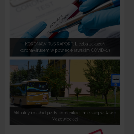
KORONAWIRUS RAPORT: Liczba zakażeń
koronawirusem w powiecie rawskim COVID-19
Aktualny rozkład jazdy komunikacji miejskiej w Rawie
Mazowieckiej