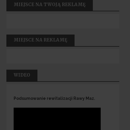
MIEJSCE NA TWOJĄ REKLAMĘ
MIEJSCE NA REKLAMĘ
WIDEO
Podsumowanie rewitalizacji Rawy Maz.