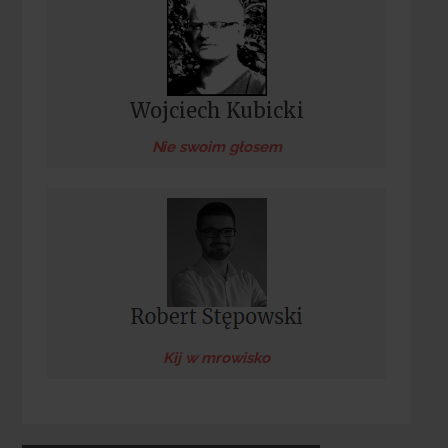
Wojciech Kubicki
Nie swoim głosem
Kij w mrowisko