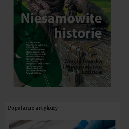
Popularne artykuły