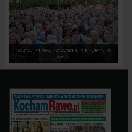
Gwiazdy Dni Rawy Mazowieckiej 2019. Wiemy kto
wystąpi