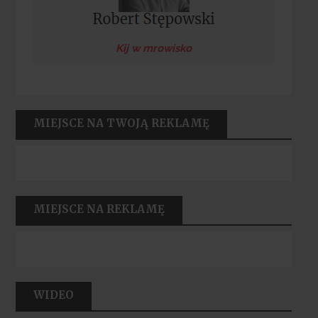
Kij w mrowisko
MIEJSCE NA TWOJĄ REKLAMĘ
MIEJSCE NA REKLAMĘ
WIDEO