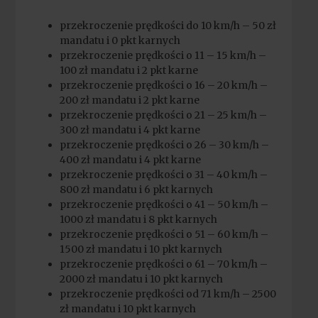
przekroczenie prędkości do 10 km/h – 50 zł
mandatu i 0 pkt karnych
przekroczenie prędkości o 11 – 15 km/h –
100 zł mandatu i 2 pkt karne
przekroczenie prędkości o 16 – 20 km/h –
200 zł mandatu i 2 pkt karne
przekroczenie prędkości o 21 – 25 km/h –
300 zł mandatu i 4 pkt karne
przekroczenie prędkości o 26 – 30 km/h –
400 zł mandatu i 4 pkt karne
przekroczenie prędkości o 31 – 40 km/h –
800 zł mandatu i 6 pkt karnych
przekroczenie prędkości o 41 – 50 km/h –
1000 zł mandatu i 8 pkt karnych
przekroczenie prędkości o 51 – 60 km/h –
1500 zł mandatu i 10 pkt karnych
przekroczenie prędkości o 61 – 70 km/h –
2000 zł mandatu i 10 pkt karnych
przekroczenie prędkości od 71 km/h – 2500
zł mandatu i 10 pkt karnych