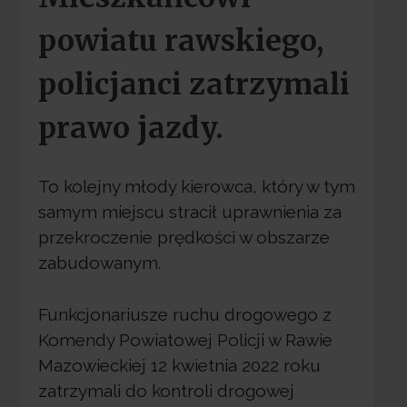
powiatu rawskiego,
policjanci zatrzymali
prawo jazdy.
To kolejny młody kierowca, który w tym
samym miejscu stracił uprawnienia za
przekroczenie prędkości w obszarze
zabudowanym.
Funkcjonariusze ruchu drogowego z
Komendy Powiatowej Policji w Rawie
Mazowieckiej 12 kwietnia 2022 roku
zatrzymali do kontroli drogowej