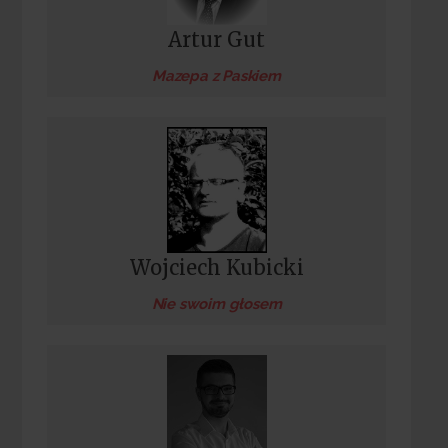
Artur Gut
Mazepa z Paskiem
Wojciech Kubicki
Nie swoim głosem