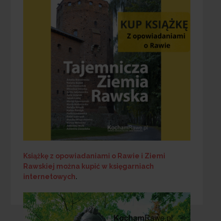
Książkę z opowiadaniami o Rawie i Ziemi
Rawskiej
można kupić w księgarniach
internetowych
.