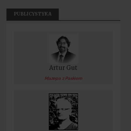
PUBLICYSTYKA
Artur Gut
Mazepa z Paskiem