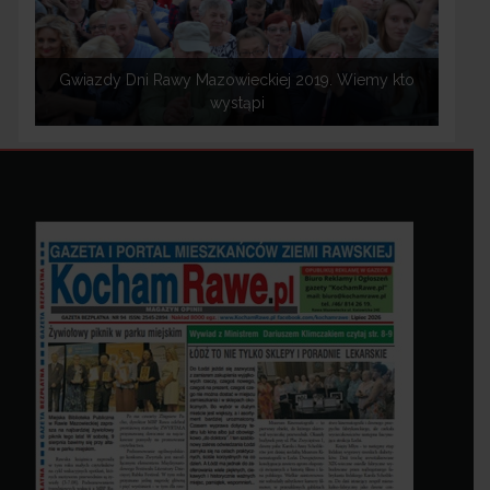
Gwiazdy Dni Rawy Mazowieckiej 2019. Wiemy kto
wystąpi