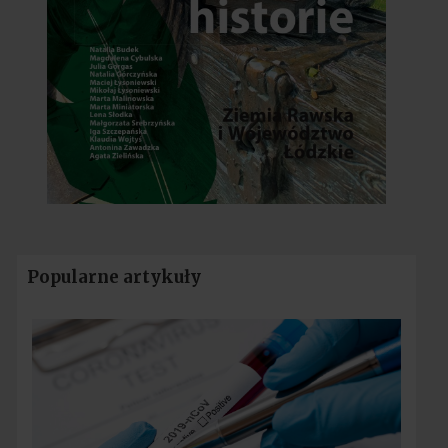
Popularne artykuły