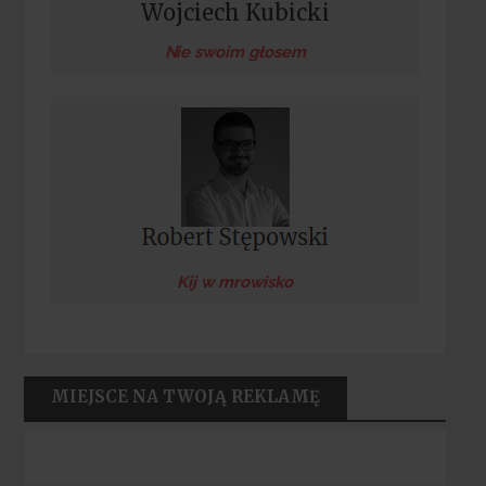
Wojciech Kubicki
Nie swoim głosem
Kij w mrowisko
MIEJSCE NA TWOJĄ REKLAMĘ