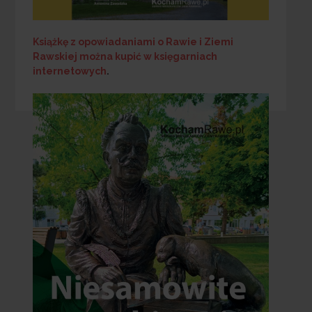
Książkę z opowiadaniami o Rawie i Ziemi
Rawskiej
można kupić w księgarniach
internetowych
.