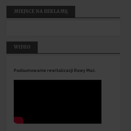
MIEJSCE NA REKLAMĘ
WIDEO
Podsumowanie rewitalizacji Rawy Maz.