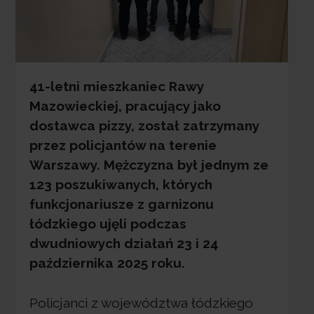
41-letni mieszkaniec Rawy
Mazowieckiej, pracujący jako
dostawca pizzy, został zatrzymany
przez policjantów na terenie
Warszawy. Mężczyzna był jednym ze
123 poszukiwanych, których
funkcjonariusze z garnizonu
łódzkiego ujęli podczas
dwudniowych działań 23 i 24
października 2025 roku.
Policjanci z województwa łódzkiego