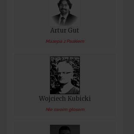
Artur Gut
Mazepa z Paskiem
Wojciech Kubicki
Nie swoim głosem