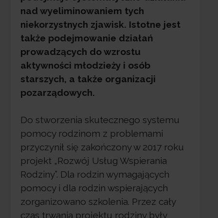
nad wyeliminowaniem tych
niekorzystnych zjawisk. Istotne jest
także podejmowanie działań
prowadzących do wzrostu
aktywności młodzieży i osób
starszych, a także organizacji
pozarządowych.
Do stworzenia skutecznego systemu
pomocy rodzinom z problemami
przyczynił się zakończony w 2017 roku
projekt „Rozwój Usług Wspierania
Rodziny”. Dla rodzin wymagających
pomocy i dla rodzin wspierających
zorganizowano szkolenia. Przez cały
czas trwania projektu rodziny były