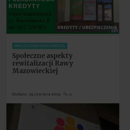
Categories
MIASTO RAWA MAZOWIECKA
Społeczne aspekty
rewitalizacji Rawy
Mazowieckiej
Dodane
Dodano
29 czerwca 2019
0