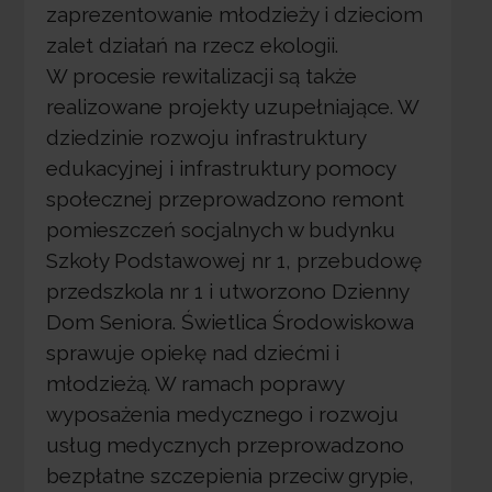
zaprezentowanie młodzieży i dzieciom
zalet działań na rzecz ekologii.
W procesie rewitalizacji są także
realizowane projekty uzupełniające. W
dziedzinie rozwoju infrastruktury
edukacyjnej i infrastruktury pomocy
społecznej przeprowadzono remont
pomieszczeń socjalnych w budynku
Szkoły Podstawowej nr 1, przebudowę
przedszkola nr 1 i utworzono Dzienny
Dom Seniora. Świetlica Środowiskowa
sprawuje opiekę nad dziećmi i
młodzieżą. W ramach poprawy
wyposażenia medycznego i rozwoju
usług medycznych przeprowadzono
bezpłatne szczepienia przeciw grypie,