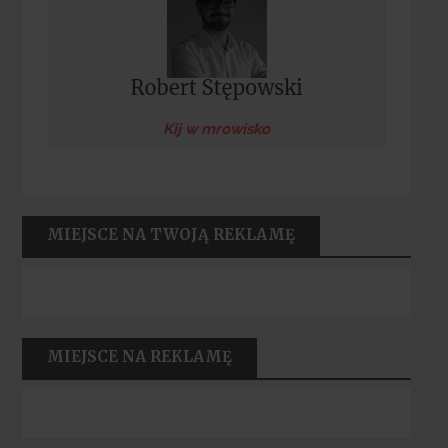
Kij w mrowisko
MIEJSCE NA TWOJĄ REKLAMĘ
MIEJSCE NA REKLAMĘ