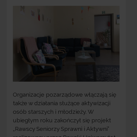
Organizacje pozarządowe włączają się
także w działania służące aktywizacji
osób starszych i młodzieży. W
ubiegłym roku zakończył się projekt
„Rawscy Seniorzy Sprawni i Aktywni”