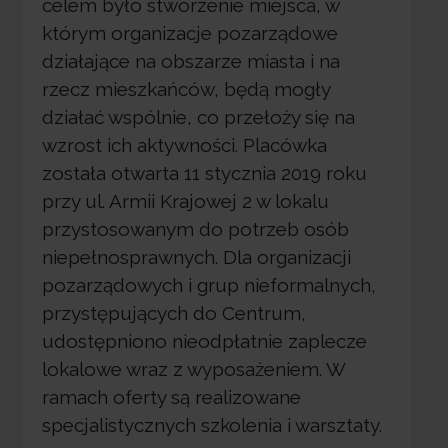
celem było stworzenie miejsca, w
którym organizacje pozarządowe
działające na obszarze miasta i na
rzecz mieszkańców, będą mogły
działać wspólnie, co przełoży się na
wzrost ich aktywności. Placówka
została otwarta 11 stycznia 2019 roku
przy ul. Armii Krajowej 2 w lokalu
przystosowanym do potrzeb osób
niepełnosprawnych. Dla organizacji
pozarządowych i grup nieformalnych,
przystępujących do Centrum,
udostępniono nieodpłatnie zaplecze
lokalowe wraz z wyposażeniem. W
ramach oferty są realizowane
specjalistycznych szkolenia i warsztaty.