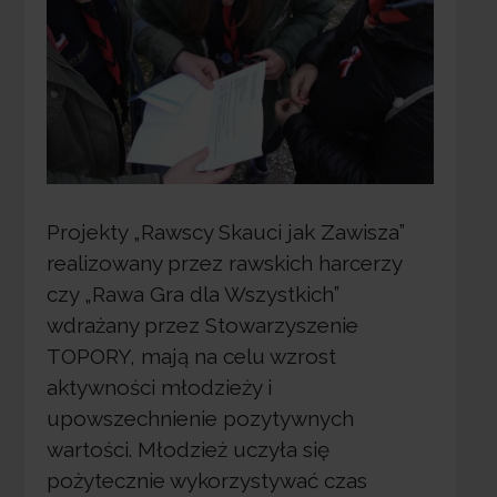
Projekty „Rawscy Skauci jak Zawisza”
realizowany przez rawskich harcerzy
czy „Rawa Gra dla Wszystkich”
wdrażany przez Stowarzyszenie
TOPORY, mają na celu wzrost
aktywności młodzieży i
upowszechnienie pozytywnych
wartości. Młodzież uczyła się
pożytecznie wykorzystywać czas