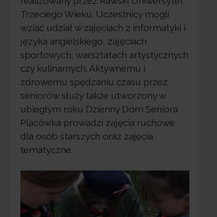
realizowany przez Rawski Uniwersytet
Trzeciego Wieku. Uczestnicy mogli
wziąć udział w zajęciach z informatyki i
języka angielskiego, zajęciach
sportowych, warsztatach artystycznych
czy kulinarnych. Aktywnemu i
zdrowemu spędzaniu czasu przez
seniorów służy także utworzony w
ubiegłym roku Dzienny Dom Seniora.
Placówka prowadzi zajęcia ruchowe
dla osób starszych oraz zajęcia
tematyczne.