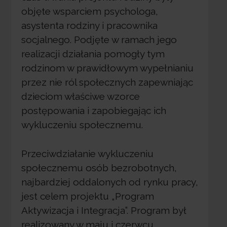
objęte wsparciem psychologa,
asystenta rodziny i pracownika
socjalnego. Podjęte w ramach jego
realizacji działania pomogły tym
rodzinom w prawidłowym wypełnianiu
przez nie ról społecznych zapewniając
dzieciom właściwe wzorce
postępowania i zapobiegając ich
wykluczeniu społecznemu.
Przeciwdziałanie wykluczeniu
społecznemu osób bezrobotnych,
najbardziej oddalonych od rynku pracy,
jest celem projektu „Program
Aktywizacja i Integracja”. Program był
realizowany w maju i czerwcu