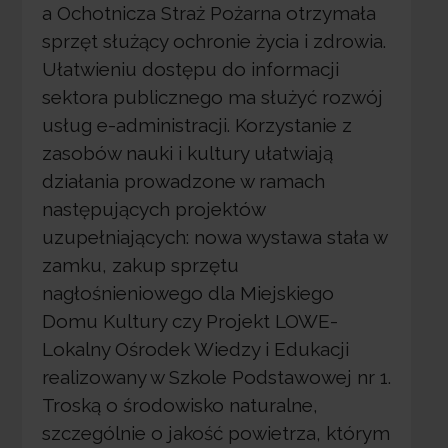
a Ochotnicza Straż Pożarna otrzymała
sprzęt służący ochronie życia i zdrowia.
Ułatwieniu dostępu do informacji
sektora publicznego ma służyć rozwój
usług e-administracji. Korzystanie z
zasobów nauki i kultury ułatwiają
działania prowadzone w ramach
następujących projektów
uzupełniających: nowa wystawa stała w
zamku, zakup sprzętu
nagłośnieniowego dla Miejskiego
Domu Kultury czy Projekt LOWE-
Lokalny Ośrodek Wiedzy i Edukacji
realizowany w Szkole Podstawowej nr 1.
Troską o środowisko naturalne,
szczególnie o jakość powietrza, którym