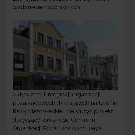
osób niepełnosprawnych.
Aktywizacji i integracji organizacji
pozarządowych działających na terenie
Rawy Mazowieckiej ma służyć projekt
dotyczący Rawskiego Centrum
Organizacji Pozarządowych. Jego