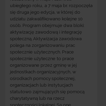
ubiegłego roku, a 7 maja br. rozpoczęła
się druga jego edycja, w której do
udziału zakwalifikowano kolejne 10
osób. Program obejmuje dwa bloki:
aktywizację zawodową i integrację
społeczną. Aktywizacja zawodowa
polega na zorganizowaniu prac
społecznie użytecznych. Prace
społecznie użyteczne to prace
organizowane przez gminę w jej
jednostkach organizacyjnych, w
ośrodkach pomocy społecznej,
organizacjach lub instytucjach
statutowo zajmujących się pomocą
charytatywną lub na rzecz
społeczności lokalnej. Są one