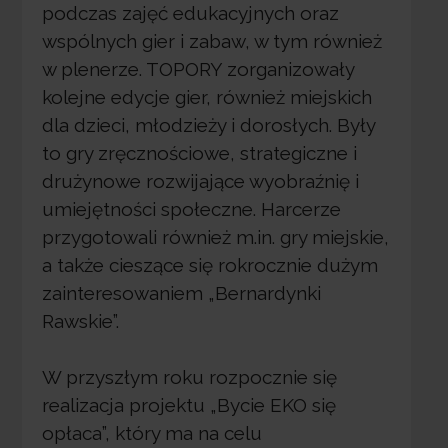
podczas zajęć edukacyjnych oraz
wspólnych gier i zabaw, w tym również
w plenerze. TOPORY zorganizowały
kolejne edycje gier, również miejskich
dla dzieci, młodzieży i dorosłych. Były
to gry zręcznościowe, strategiczne i
drużynowe rozwijające wyobraźnię i
umiejętności społeczne. Harcerze
przygotowali również m.in. gry miejskie,
a także cieszące się rokrocznie dużym
zainteresowaniem „Bernardynki
Rawskie”.
W przyszłym roku rozpocznie się
realizacja projektu „Bycie EKO się
opłaca”, który ma na celu