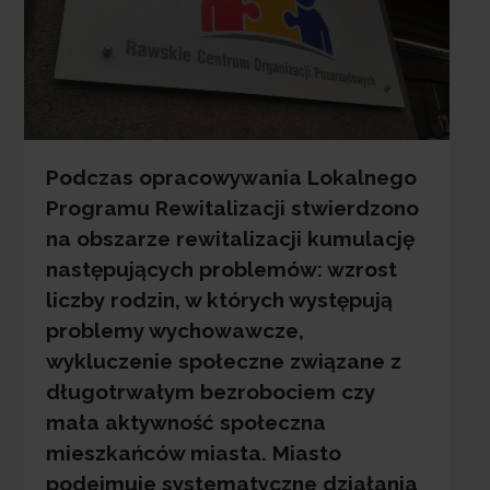
Podczas opracowywania Lokalnego
Programu Rewitalizacji stwierdzono
na obszarze rewitalizacji kumulację
następujących problemów: wzrost
liczby rodzin, w których występują
problemy wychowawcze,
wykluczenie społeczne związane z
długotrwałym bezrobociem czy
mała aktywność społeczna
mieszkańców miasta. Miasto
podejmuje systematyczne działania