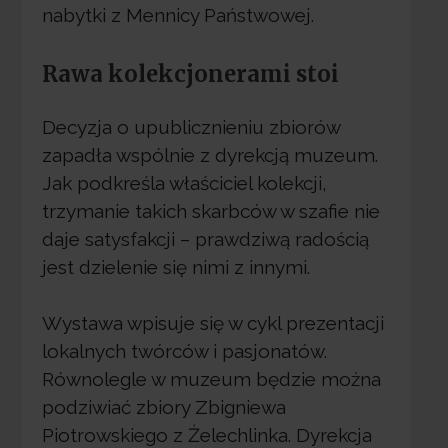
nabytki z Mennicy Państwowej.
Rawa kolekcjonerami stoi
Decyzja o upublicznieniu zbiorów
zapadła wspólnie z dyrekcją muzeum.
Jak podkreśla właściciel kolekcji,
trzymanie takich skarbców w szafie nie
daje satysfakcji – prawdziwą radością
jest dzielenie się nimi z innymi.
Wystawa wpisuje się w cykl prezentacji
lokalnych twórców i pasjonatów.
Równolegle w muzeum będzie można
podziwiać zbiory Zbigniewa
Piotrowskiego z Żelechlinka. Dyrekcja