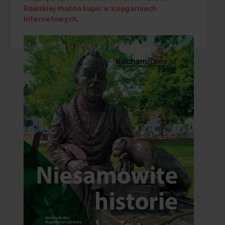
Rawskiej
można kupić w księgarniach
internetowych
.