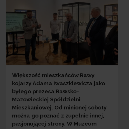
Większość mieszkańców Rawy
kojarzy Adama Iwaszkiewicza jako
byłego prezesa Rawsko-
Mazowieckiej Spółdzielni
Mieszkaniowej. Od minionej soboty
można go poznać z zupełnie innej,
pasjonującej strony. W Muzeum