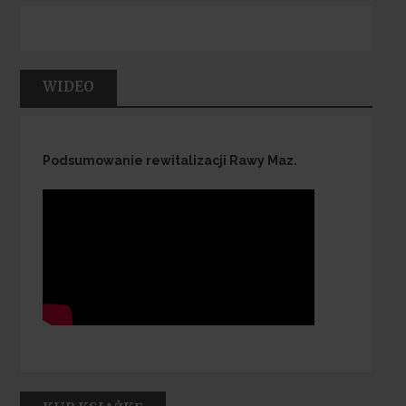
WIDEO
Podsumowanie rewitalizacji Rawy Maz.