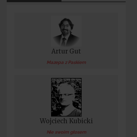
Artur Gut
Mazepa z Paskiem
Wojciech Kubicki
Nie swoim głosem