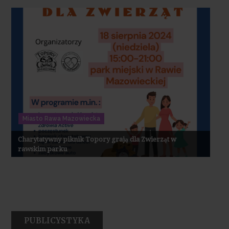
Miasto Rawa Mazowiecka
Charytatywny piknik Topory grają dla Zwierząt w
rawskim parku
PUBLICYSTYKA