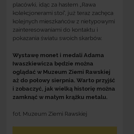
placówki, idąc za hasłem „Rawa
kolekcjonerami stoi”, już teraz zachęca
kolejnych mieszkańców z nietypowymi
zainteresowaniami do kontaktu i
pokazania światu swoich skarbów.
Wystawę monet i medali Adama
Iwaszkiewicza będzie można
oglądać w Muzeum Ziemi Rawskiej
aż do połowy sierpnia. Warto przyjść
i zobaczyć, jak wielką historię można
zamknąć w małym krążku metalu.
fot. Muzeum Ziemi Rawskiej