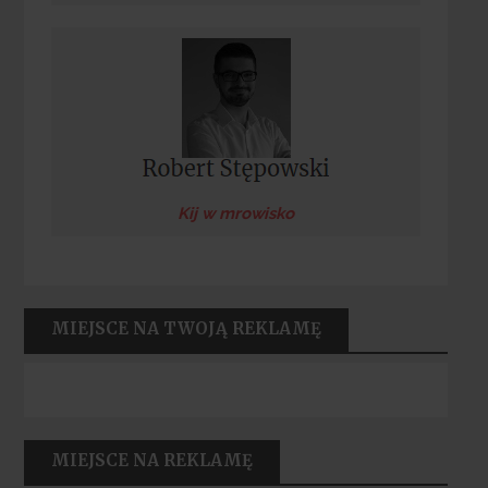
Kij w mrowisko
MIEJSCE NA TWOJĄ REKLAMĘ
MIEJSCE NA REKLAMĘ