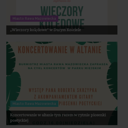
Miasto Rawa Mazowiecka
„Wieczory kolędowe” w Dużym Kościele
Miasto Rawa Mazowiecka
Koncertowanie w altanie tym razem w rytmie piosenki
poetyckiej