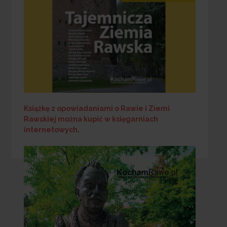
Książkę z opowiadaniami o Rawie i Ziemi
Rawskiej
można kupić w księgarniach
internetowych
.