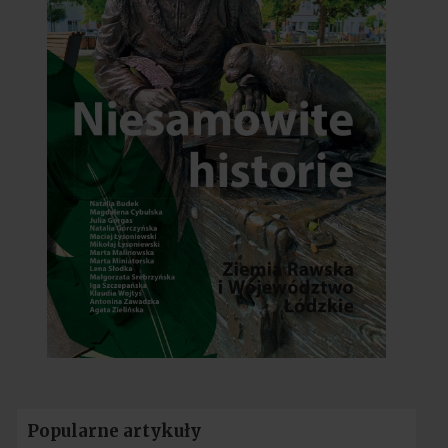
Popularne artykuły