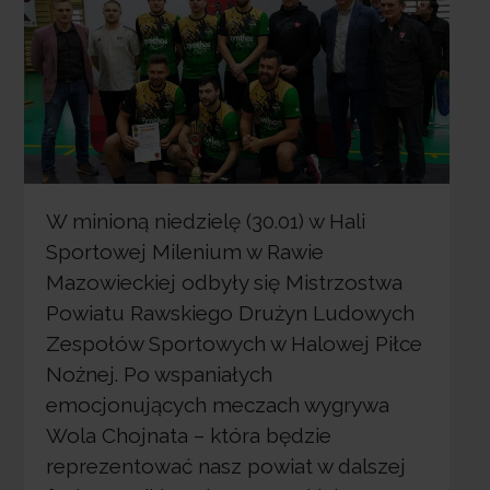
W minioną niedzielę (30.01) w Hali
Sportowej Milenium w Rawie
Mazowieckiej odbyły się Mistrzostwa
Powiatu Rawskiego Drużyn Ludowych
Zespołów Sportowych w Halowej Piłce
Nożnej. Po wspaniałych
emocjonujących meczach wygrywa
Wola Chojnata – która będzie
reprezentować nasz powiat w dalszej