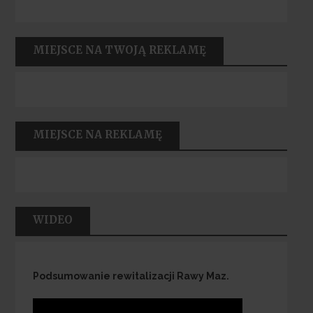
MIEJSCE NA TWOJĄ REKLAMĘ
MIEJSCE NA REKLAMĘ
WIDEO
Podsumowanie rewitalizacji Rawy Maz.