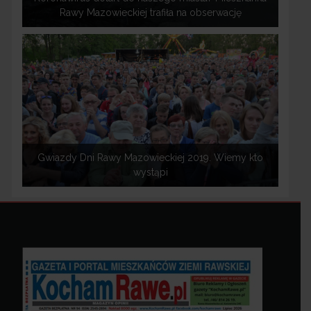
Rawy Mazowieckiej trafiła na obserwację
Gwiazdy Dni Rawy Mazowieckiej 2019. Wiemy kto
wystąpi