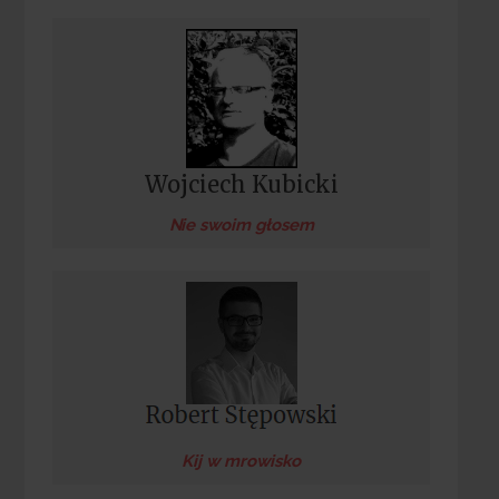
Wojciech Kubicki
Nie swoim głosem
Kij w mrowisko