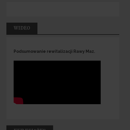
WIDEO
Podsumowanie rewitalizacji Rawy Maz.