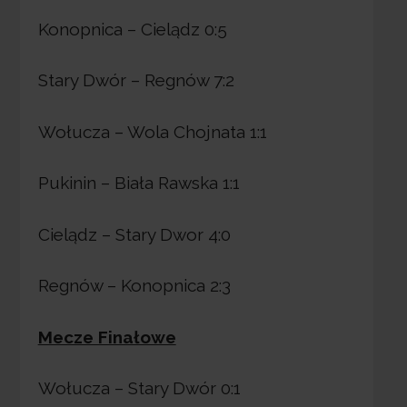
Konopnica – Cielądz 0:5
Stary Dwór – Regnów 7:2
Wołucza – Wola Chojnata 1:1
Pukinin – Biała Rawska 1:1
Cielądz – Stary Dwor 4:0
Regnów – Konopnica 2:3
Mecze Finałowe
Wołucza – Stary Dwór 0:1