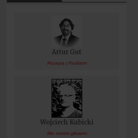
Artur Gut
Mazepa z Paskiem
Wojciech Kubicki
Nie swoim głosem