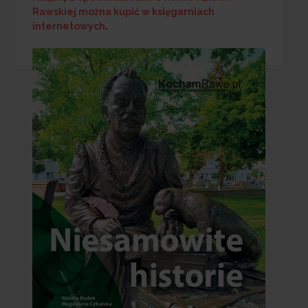
Rawskiej
można kupić w księgarniach
internetowych
.