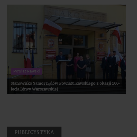
Powiat Rawski
Stanowisko Samorządów Powiatu Rawskiego z okazji 100-
lecia Bitwy Warszawskiej
PUBLICYSTYKA