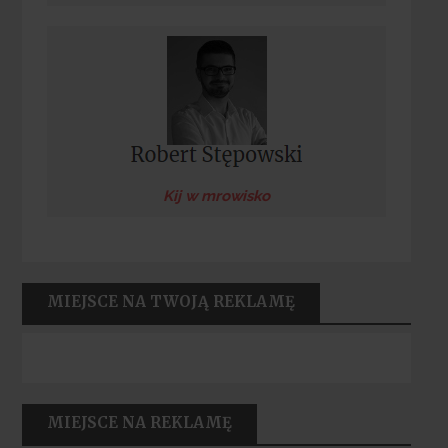
Kij w mrowisko
MIEJSCE NA TWOJĄ REKLAMĘ
MIEJSCE NA REKLAMĘ