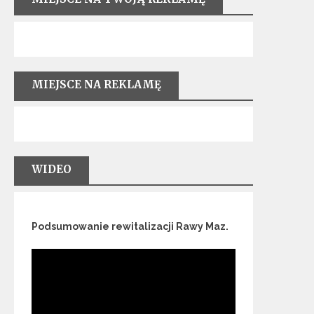
MIEJSCE NA REKLAMĘ
WIDEO
Podsumowanie rewitalizacji Rawy Maz.