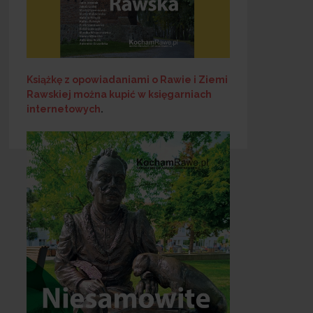
Książkę z opowiadaniami o Rawie i Ziemi
Rawskiej
można kupić w księgarniach
internetowych
.