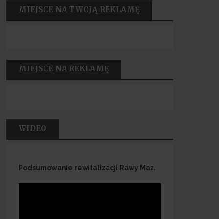
MIEJSCE NA TWOJĄ REKLAMĘ
MIEJSCE NA REKLAMĘ
WIDEO
Podsumowanie rewitalizacji Rawy Maz.