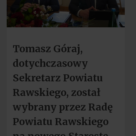
Tomasz Góraj,
dotychczasowy
Sekretarz Powiatu
Rawskiego, został
wybrany przez Radę
Powiatu Rawskiego