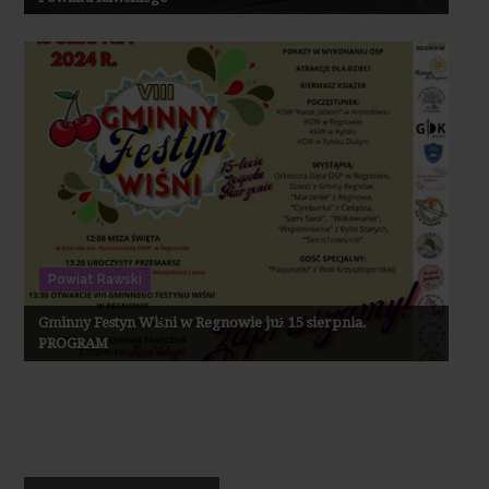
Powiat Rawski
Gminny Festyn Wiśni w Regnowie już 15 sierpnia.
PROGRAM