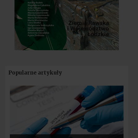
Popularne artykuły