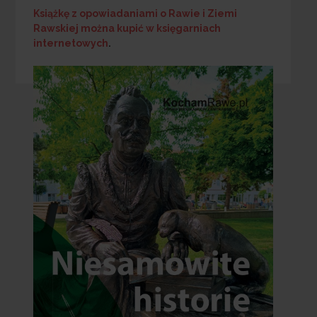
Książkę z opowiadaniami o Rawie i Ziemi
Rawskiej
można kupić w księgarniach
internetowych
.