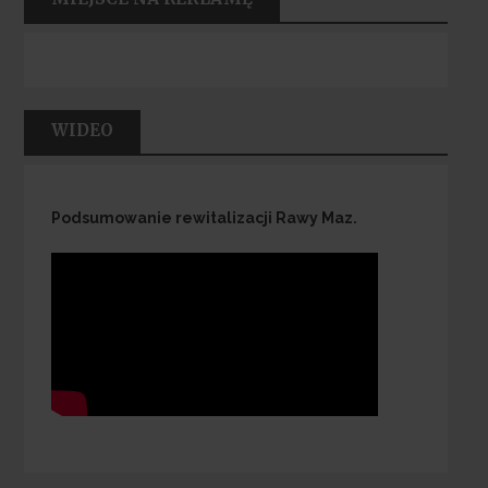
WIDEO
Podsumowanie rewitalizacji Rawy Maz.