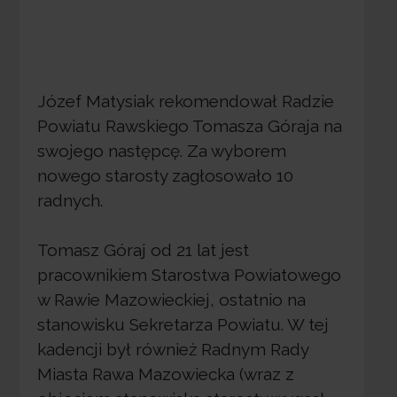
Józef Matysiak rekomendował Radzie
Powiatu Rawskiego Tomasza Góraja na
swojego następcę. Za wyborem
nowego starosty zagłosowało 10
radnych.
Tomasz Góraj od 21 lat jest
pracownikiem Starostwa Powiatowego
w Rawie Mazowieckiej, ostatnio na
stanowisku Sekretarza Powiatu. W tej
kadencji był również Radnym Rady
Miasta Rawa Mazowiecka (wraz z