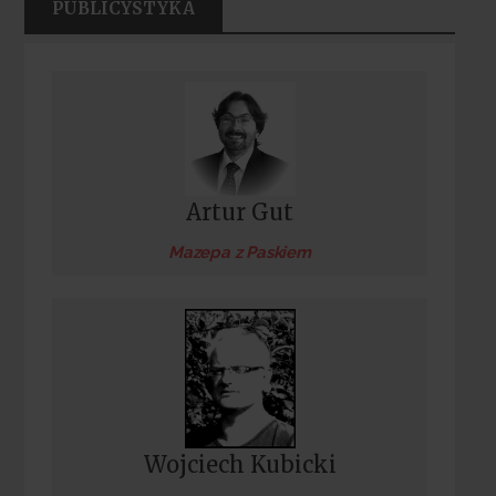
PUBLICYSTYKA
Artur Gut
Mazepa z Paskiem
Wojciech Kubicki