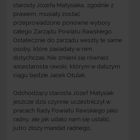
starosty Józefa Matysiaka, zgodnie z
prawem, musiały zostać
przeprowadzone ponowne wybory
całego Zarządu Powiatu Rawskiego.
Ostatecznie do zarządu weszły te same
osoby, które zasiadały w nim
dotychczas. Nie zmieni się również
wicestarosta rawski, którym w dalszym
ciągu będzie Jacek Otulak.
Odchodzący starosta Józef Matysiak
jeszcze dziś czynnie uczestniczył w
pracach Rady Powiatu Rawskiego jako
radny, ale jak udało nam się ustalić,
jutro złoży mandat radnego.