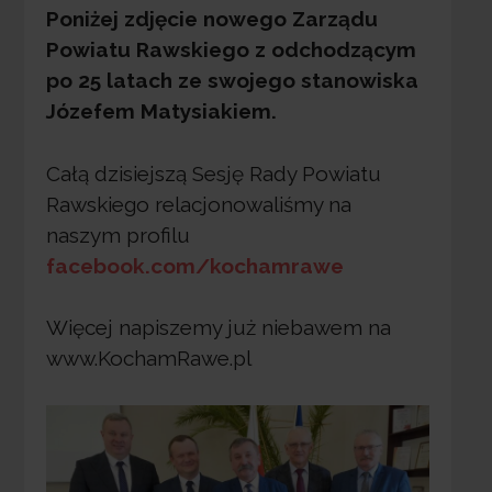
Poniżej zdjęcie nowego Zarządu
Powiatu Rawskiego z odchodzącym
po 25 latach ze swojego stanowiska
Józefem Matysiakiem.
Całą dzisiejszą Sesję Rady Powiatu
Rawskiego relacjonowaliśmy na
naszym profilu
facebook.com/kochamrawe
Więcej napiszemy już niebawem na
www.KochamRawe.pl