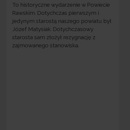
To historyczne wydarzenie w Powiecie
Rawskim. Dotychczas pierwszym i
jedynym starostą naszego powiatu był
Józef Matysiak. Dotychczasowy
starosta sam złożył rezygnację z
zajmowanego stanowiska.