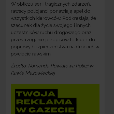
W obliczu serii tragicznych zdarzeń,
rawscy policjanci ponawiają apel do
wszystkich kierowców. Podkreślają, że
szacunek dla życia swojego i innych
uczestników ruchu drogowego oraz
przestrzeganie przepisów to klucz do
poprawy bezpieczeństwa na drogach w
powiecie rawskim.
Źródło: Komenda Powiatowa Policji w
Rawie Mazowieckiej