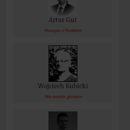
Artur Gut
Mazepa z Paskiem
Wojciech Kubicki
Nie swoim głosem