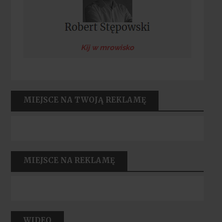
Kij w mrowisko
MIEJSCE NA TWOJĄ REKLAMĘ
MIEJSCE NA REKLAMĘ
WIDEO