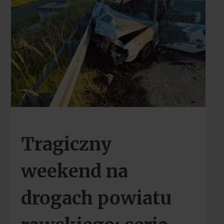
Tragiczny
weekend na
drogach powiatu