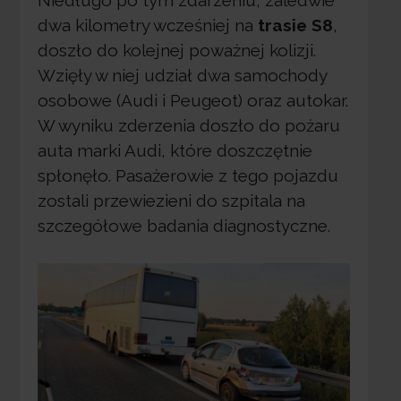
dwa kilometry wcześniej na
trasie S8
,
doszło do kolejnej poważnej kolizji.
Wzięły w niej udział dwa samochody
osobowe (Audi i Peugeot) oraz autokar.
W wyniku zderzenia doszło do pożaru
auta marki Audi, które doszczętnie
spłonęło. Pasażerowie z tego pojazdu
zostali przewiezieni do szpitala na
szczegółowe badania diagnostyczne.