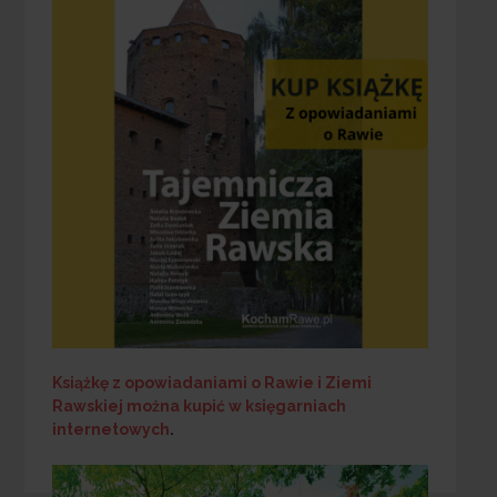
Książkę z opowiadaniami o Rawie i Ziemi
Rawskiej
można kupić w księgarniach
internetowych
.