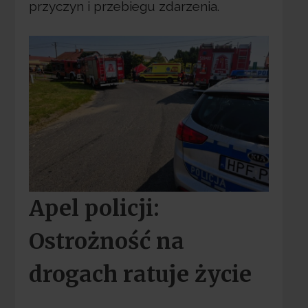
przyczyn i przebiegu zdarzenia.
Apel policji:
Ostrożność na
drogach ratuje życie