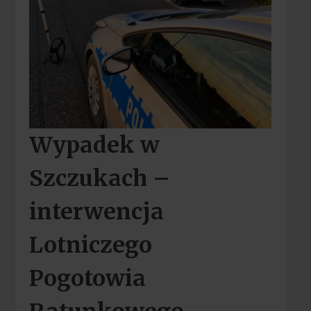
Wypadek w
Szczukach –
interwencja
Lotniczego
Pogotowia