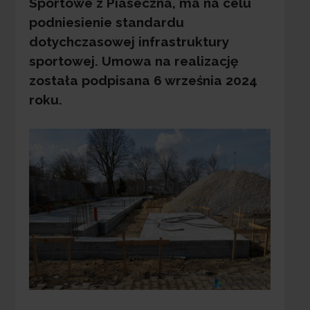
Sportowe z Piaseczna, ma na celu
podniesienie standardu
dotychczasowej infrastruktury
sportowej. Umowa na realizację
została podpisana 6 września 2024
roku.