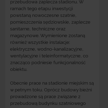
przebudowa zaplecza stadionu. W
ramach tego etapu inwestycji
powstaną nowoczesne szatnie,
pomieszczenia sędziowskie, zaplecze
sanitarne, techniczne oraz
magazynowe. Wymienione zostaną
również wszystkie instalacje:
elektryczne, wodno-kanalizacyjne,
wentylacyjne i teleinformatyczne, co
znacząco podniesie funkcjonalność
obiektu.
Obecnie prace na stadionie miejskim są
w pełnym toku. Oprócz budowy bieżni
prowadzone są prace związane z
przebudową budynku szatniowego