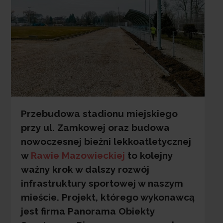
Przebudowa stadionu miejskiego
przy ul. Zamkowej oraz budowa
nowoczesnej bieżni lekkoatletycznej
w
Rawie Mazowieckiej
to kolejny
ważny krok w dalszy rozwój
infrastruktury sportowej w naszym
mieście. Projekt, którego wykonawcą
jest firma Panorama Obiekty