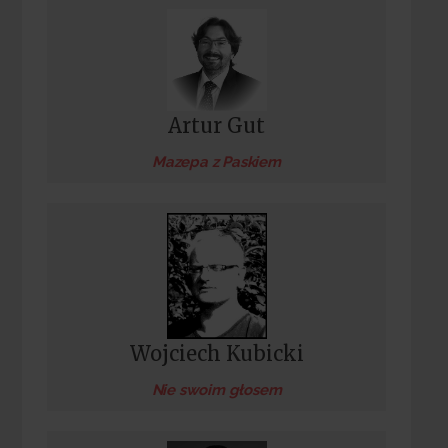
Artur Gut
Mazepa z Paskiem
Wojciech Kubicki
Nie swoim głosem