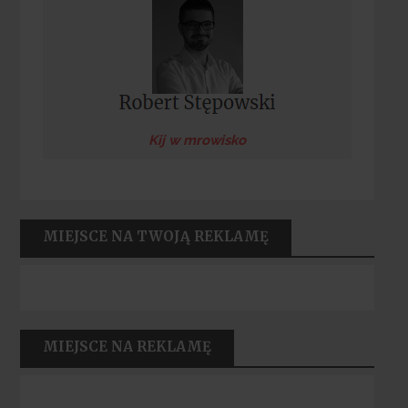
Kij w mrowisko
MIEJSCE NA TWOJĄ REKLAMĘ
MIEJSCE NA REKLAMĘ