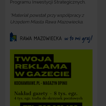
Programu Inwestycji Strategicznych.
*Materiał powstał przy współpracy z
Urzędem Miasta Rawa Mazowiecka.