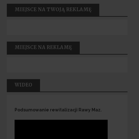
MIEJSCE NA TWOJĄ REKLAMĘ
MIEJSCE NA REKLAMĘ
WIDEO
Podsumowanie rewitalizacji Rawy Maz.