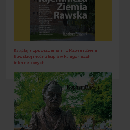
Książkę z opowiadaniami o Rawie i Ziemi
Rawskiej
można kupić w księgarniach
internetowych
.