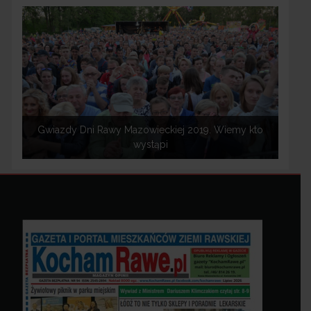
Gwiazdy Dni Rawy Mazowieckiej 2019. Wiemy kto
wystąpi