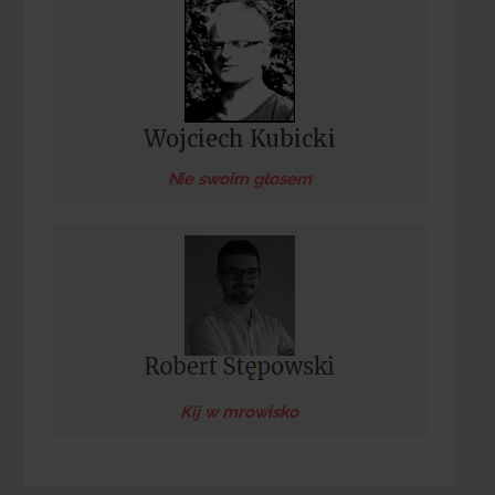
Wojciech Kubicki
Nie swoim głosem
Kij w mrowisko