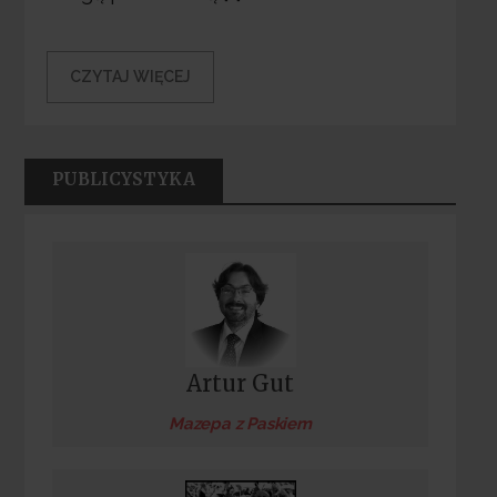
CZYTAJ WIĘCEJ
PUBLICYSTYKA
Artur Gut
Mazepa z Paskiem