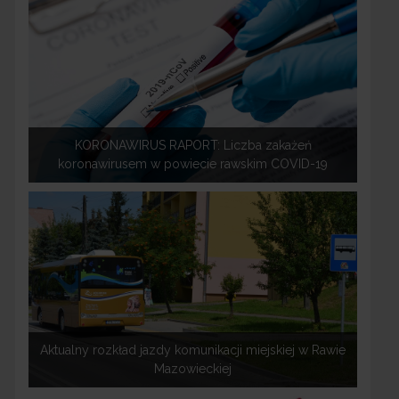
KORONAWIRUS RAPORT: Liczba zakażeń
koronawirusem w powiecie rawskim COVID-19
Aktualny rozkład jazdy komunikacji miejskiej w Rawie
Mazowieckiej