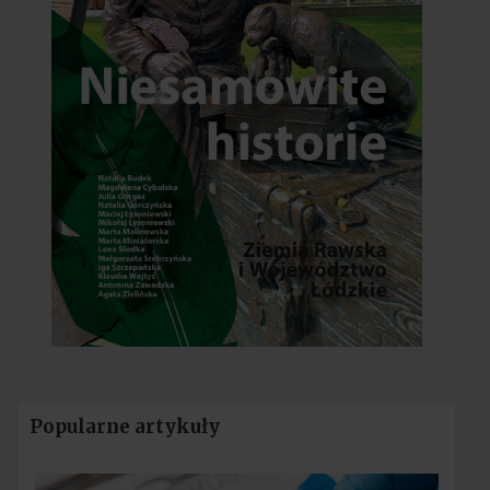
Popularne artykuły