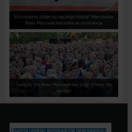
Koronawirus dotarł do naszego miasta? Mieszkanka
Rawy Mazowieckiej trafiła na obserwację
Gwiazdy Dni Rawy Mazowieckiej 2019. Wiemy kto
wystąpi