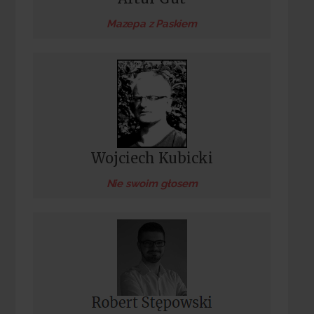
Mazepa z Paskiem
Wojciech Kubicki
Nie swoim głosem