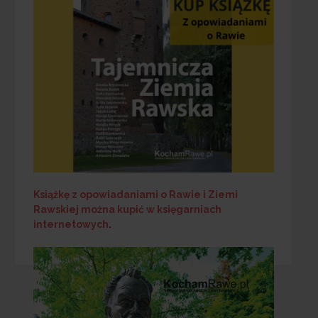
Książkę z opowiadaniami o Rawie i Ziemi
Rawskiej
można kupić w księgarniach
internetowych
.