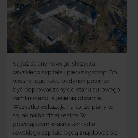
Są już ściany nowego skrzydła
rawskiego szpitala i pierwszy strop. Do
wiosny tego roku budynek powinien
być doprowadzony do stanu surowego
zamkniętego, a jesienią otwarcie.
Wszystko wskazuje na to, że plany te
są jak najbardziej realne. W
powstającym właśnie skrzydle
rawskiego szpitala będą znajdować się