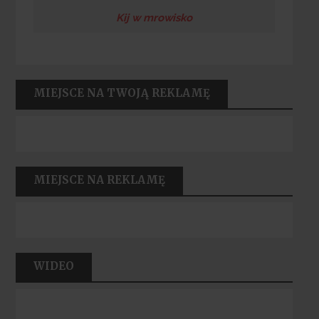
Kij w mrowisko
MIEJSCE NA TWOJĄ REKLAMĘ
MIEJSCE NA REKLAMĘ
WIDEO