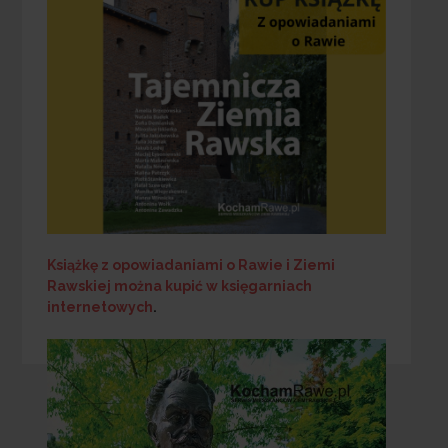
Książkę z opowiadaniami o Rawie i Ziemi
Rawskiej
można kupić w księgarniach
internetowych
.