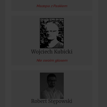
Mazepa z Paskiem
Wojciech Kubicki
Nie swoim głosem