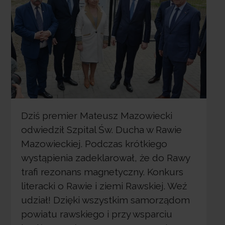
Dziś premier Mateusz Mazowiecki
odwiedził Szpital Św. Ducha w Rawie
Mazowieckiej. Podczas krótkiego
wystąpienia zadeklarował, że do Rawy
trafi rezonans magnetyczny. Konkurs
literacki o Rawie i ziemi Rawskiej. Weź
udział! Dzięki wszystkim samorządom
powiatu rawskiego i przy wsparciu