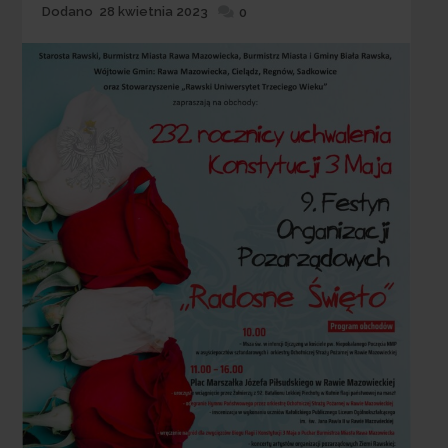
Dodane
Dodano
28 kwietnia 2023
0