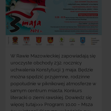
W Rawie Mazowieckiej zapowiadają się
uroczyste obchody 232. rocznicy
uchwalenia Konstytucji 3 maja. Będzie
można spędzić przyjemne, rodzinne
popołudnie w piknikowej atmosferze w
samym centrum miasta. Konkurs
literacki o ziemi rawskiej. Dowiedz się
więcej tutaj>>> Program: 10.00 – Msza