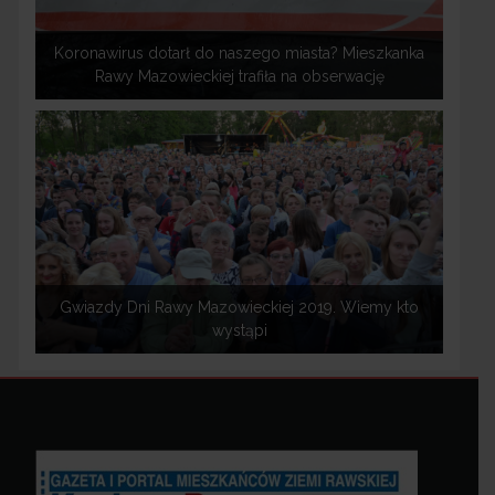
Koronawirus dotarł do naszego miasta? Mieszkanka
Rawy Mazowieckiej trafiła na obserwację
Gwiazdy Dni Rawy Mazowieckiej 2019. Wiemy kto
wystąpi