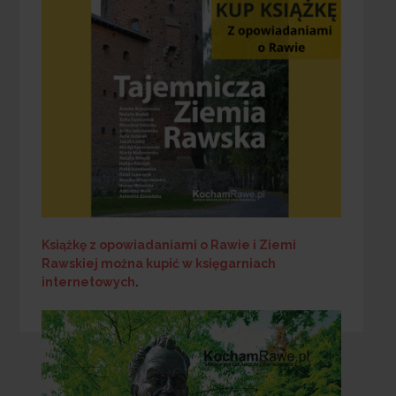
Książkę z opowiadaniami o Rawie i Ziemi
Rawskiej
można kupić w księgarniach
internetowych
.