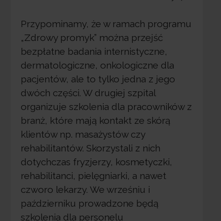
Przypominamy, że w ramach programu
„Zdrowy promyk” można przejść
bezpłatne badania internistyczne,
dermatologiczne, onkologiczne dla
pacjentów, ale to tylko jedna z jego
dwóch części. W drugiej szpital
organizuje szkolenia dla pracowników z
branż, które mają kontakt ze skórą
klientów np. masażystów czy
rehabilitantów. Skorzystali z nich
dotychczas fryzjerzy, kosmetyczki,
rehabilitanci, pielęgniarki, a nawet
czworo lekarzy. We wrześniu i
październiku prowadzone będą
szkolenia dla personelu