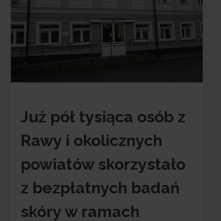
Już pół tysiąca osób z
Rawy i okolicznych
powiatów skorzystało
z bezpłatnych badań
skóry w ramach