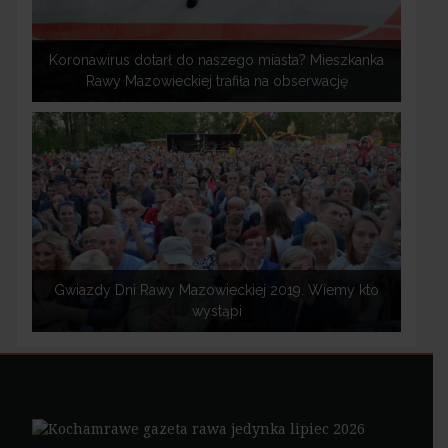
Koronawirus dotarł do naszego miasta? Mieszkanka
Rawy Mazowieckiej trafiła na obserwację
Gwiazdy Dni Rawy Mazowieckiej 2019. Wiemy kto
wystąpi