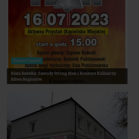
Powiat Rawski
Biała Rawska: Zawody Strong Man i Konkurs Kulinarny
Bitwa Regionów