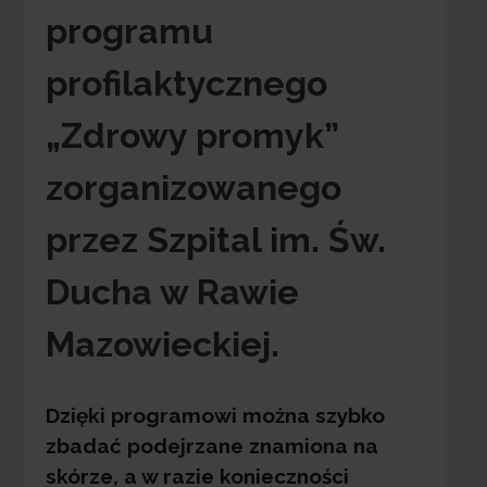
programu
profilaktycznego
„Zdrowy promyk”
zorganizowanego
przez Szpital im. Św.
Ducha w Rawie
Mazowieckiej.
Dzięki programowi można szybko
zbadać podejrzane znamiona na
skórze, a w razie konieczności