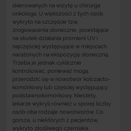
skierowanych na wizytę u chirurga
onkologa. U większości z tych osób
wykryto na szczęście tzw.
zrogowacenia słoneczne, powstające
na skutek działania promieni UV i
najczęściej występujące w miejscach
narażonych na ekspozycję słoneczną.
Trzeba je jednak cyklicznie
kontrolować, ponieważ mogą
przerodzić się w nowotwór kolczasto-
komórkowy lub częściej występujący
podstawnokomórkowy. Niestety,
lekarze wykryli również u sporej liczby
osób oba rodzaje nowotworów. Co
gorsza, u niektórych z pacjentów,
wykryto złośliwego czerniaka.