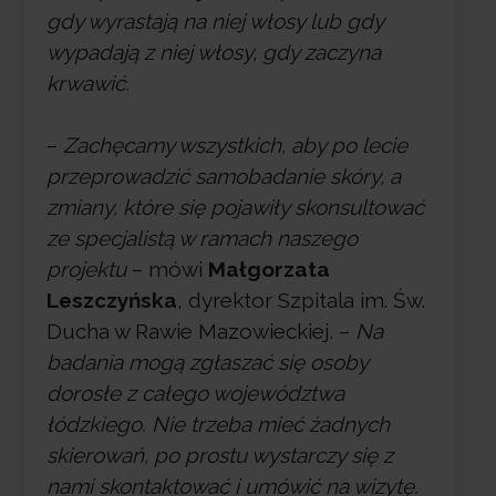
gdy wyrastają na niej włosy lub gdy
wypadają z niej włosy, gdy zaczyna
krwawić.
–
Zachęcamy wszystkich, aby po lecie
przeprowadzić samobadanie skóry, a
zmiany, które się pojawiły skonsultować
ze specjalistą w ramach naszego
projektu
– mówi
Małgorzata
Leszczyńska
, dyrektor Szpitala im. Św.
Ducha w Rawie Mazowieckiej. –
Na
badania mogą zgłaszać się osoby
dorosłe z całego województwa
łódzkiego. Nie trzeba mieć żadnych
skierowań, po prostu wystarczy się z
nami skontaktować i umówić na wizytę.