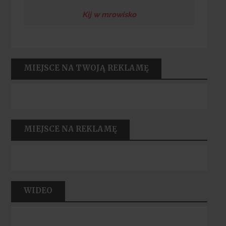
Kij w mrowisko
MIEJSCE NA TWOJĄ REKLAMĘ
MIEJSCE NA REKLAMĘ
WIDEO